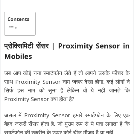
Contents
प्रोक्सिमिटी सेंसर | Proximity Sensor in
Mobiles
जब आप कोई नया स्मार्टफोन लेते हैं तो आपने उसके फीचर के
साथ Proximity Sensor नाम जरूर देखा होगा. कई लोगों ने
सिर्फ इस नाम को सुना है लेकिन वो ये नहीं जानते कि
Proximity Sensor क्या होता है?
असल में Proximity Sensor हमारे स्मार्टफोन के लिए एक
बेहद जरूरी सेंसर होता है. जो मुख्य रूप से ये पता लगाता है कि
स्मार्टफोन की स्क्रीन के ऊपर कोई चीज मौजूद है या नहीं.