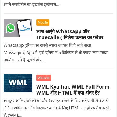
अपने स्मार्टफोन का एडवांस इस्तेमाल…
Mobile
साथ आएंगे Whatsapp और
Truecaller, मिलेगा कमाल का फीचर
Whatsapp दुनिया का सबसे ज्यादा उपयोग किये जाने वाला
Massaging App है. पूरी दुनिया में 5 बिलियन से भी ज्यादा लोग इसका
उपयोग करते हैं. दूसरी ओर…
Website
WML Kya hai, WML Full Form,
WML और HTML में क्या अंतर है?
कंप्यूटर के लिए सॉफ्टवेयर और वेबसाइट बनाने के लिए कई सारी लैंग्वेज हैं
लेकिन अधिकतर लोग वेबसाइट बनाने के लिए HTML का ही उपयोग करते
हैं. (WML…