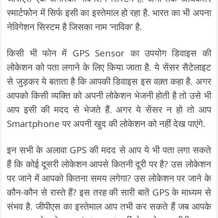
स्मार्टफोन में सिर्फ इसी का इस्तेमाल हो रहा है. भारत का भी अपना
नेविगेशन सिस्टम है जिसका नाम ‘नाविक’ है.
किसी भी फोन में GPS Sensor का उपयोग डिवाइस की
लोकेशन को पता लगाने के लिए किया जाता है. ये सेंसर सैटेलाइट
से जुड़कर ये बताता है कि आपकी डिवाइस इस वक़्त कहा है. अगर
आपको किसी व्यक्ति को अपनी लोकेशन भेजनी होती है तो उसे भी
आप इसी की मदद से भेजते हैं. अगर ये सेंसर न हो तो आप
Smartphone पर अपनी खुद की लोकेशन को नहीं देख पाएंगे.
इन सभी के अलावा GPS की मदद से आप ये भी पता लगा सकते
हैं कि कोई दूसरी लोकेशन आपसे कितनी दूरी पर है? उस लोकेशन
पर जाने में आपको कितना समय लगेगा? उस लोकेशन पर जाने के
कौन-कौन से रास्ते हैं? इस तरह की सारी बातें GPS के माध्यम से
संभव है. जीपीएस का इस्तेमाल आप तभी कर सकते हैं जब आपके