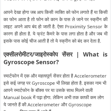
आपने देखा होगा जब आप किसी व्यक्ति को फोन लगाते हैं या किसी
का फोन आता है तो फोन को कान के पास ले जाने पर स्क्रीन की
लाइट अपने आप बंद हो जाती है. ऐसा Proximity Sensor के
कारण ही होता है. ये फ्रंट कैमरे के पास लगा होता है और जब भी
इसके पास कोई चीज आती है तो ये स्क्रीन को बंद कर देता है.
एक्सीलरोमीटर/जाइरोस्कोप सेंसर | What is
Gyroscope Sensor?
स्मार्टफोन में एक और महत्वपूर्ण सेंसर होता है Accelerometer
इसे कई जगह पर Gyroscope भी लिखा होता है. इसका नाम भी
आपने स्मार्टफोन के बॉक्स पर या उसके साथ मिलने वाली
Manual book में पढ़ा होगा. लेकिन अभी तक काफी कम लोग
ये जानते हैं की Accelerometer और Gyroscope