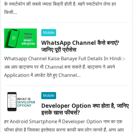
के स्मार्टफोन की सबसे ज्यादा बिक्री होती है. महंगे स्मार्टफोन लेना हर
किसी…
Mobile
WhatsApp Channel कैसे बनाएं?
जानिए पूरी प्रोसेस
Whatsapp Channel Kaise Banaye Full Details In Hindi :-
अब आप व्हाट्सप्प पर भी Channel बना सकते हैं. व्हाट्सप्प ने अपने
Application में अपडेट देते हुए Channel…
Mobile
Developer Option क्या होता है, जानिए
इसके खास फीचर्स?
हर Android Smartphone में Developer Option नाम का एक
फीचर होता है जिसका इस्तेमाल करना काफी कम लोग जानते हैं. अगर आप