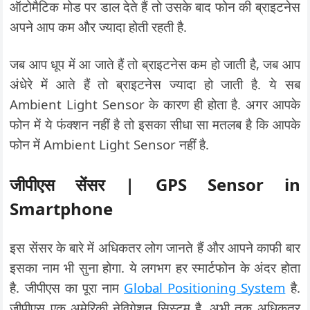
ऑटोमैटिक मोड पर डाल देते हैं तो उसके बाद फोन की ब्राइटनेस
अपने आप कम और ज्यादा होती रहती है.
जब आप धूप में आ जाते हैं तो ब्राइटनेस कम हो जाती है, जब आप
अंधेरे में आते हैं तो ब्राइटनेस ज्यादा हो जाती है. ये सब
Ambient Light Sensor के कारण ही होता है. अगर आपके
फोन में ये फंक्शन नहीं है तो इसका सीधा सा मतलब है कि आपके
फोन में Ambient Light Sensor नहीं है.
जीपीएस सेंसर | GPS Sensor in
Smartphone
इस सेंसर के बारे में अधिकतर लोग जानते हैं और आपने काफी बार
इसका नाम भी सुना होगा. ये लगभग हर स्मार्टफोन के अंदर होता
है. जीपीएस का पूरा नाम
Global Positioning System
है.
जीपीएस एक अमेरिकी नेविगेशन सिस्टम है. अभी तक अधिकतर