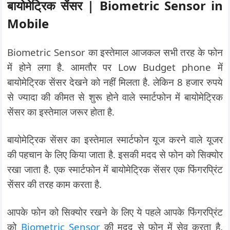
बायोमेट्रिक सेंसर | Biometric Sensor in
Mobile
Biometric Sensor का इस्तेमाल आजकल सभी तरह के फोन
में होने लगा है. आमतौर पर Low Budget phone में
बायोमेट्रिक सेंसर देखने को नहीं मिलता है. लेकिन 8 हजार रुपये
से ज्यादा की कीमत से शुरू होने वाले स्मार्टफोन में बायोमेट्रिक
सेंसर का इस्तेमाल जरूर होता है.
बायोमेट्रिक सेंसर का इस्तेमाल स्मार्टफोन यूज करने वाले यूजर
की पहचान के लिए किया जाता है. इसकी मदद से फोन को सिक्योर
रखा जाता है. एक स्मार्टफोन में बायोमेट्रिक सेंसर एक फिंगरप्रिंट
सेंसर की तरह काम करता है.
आपके फोन को सिक्योर रखने के लिए ये पहले आपके फिंगरप्रिंट
को
Biometric Sensor
की मदद से फोन में सेव करता है.