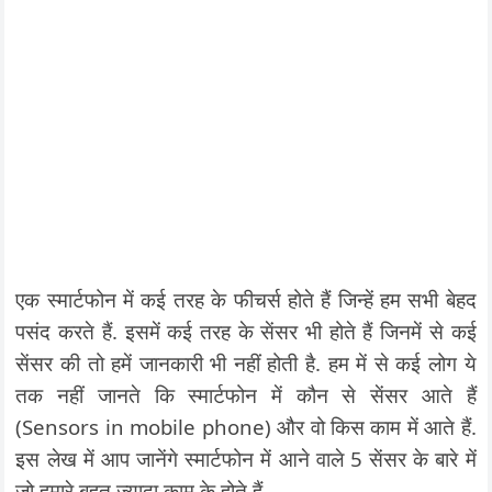
एक स्मार्टफोन में कई तरह के फीचर्स होते हैं जिन्हें हम सभी बेहद
पसंद करते हैं. इसमें कई तरह के सेंसर भी होते हैं जिनमें से कई
सेंसर की तो हमें जानकारी भी नहीं होती है. हम में से कई लोग ये
तक नहीं जानते कि स्मार्टफोन में कौन से सेंसर आते हैं
(Sensors in mobile phone) और वो किस काम में आते हैं.
इस लेख में आप जानेंगे स्मार्टफोन में आने वाले 5 सेंसर के बारे में
जो हमारे बहुत ज्यादा काम के होते हैं.