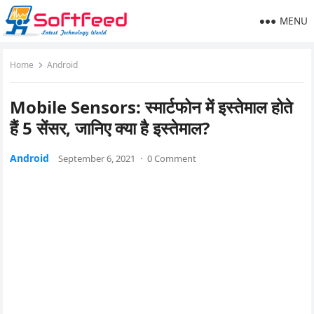
MENU
Home
Android
Mobile Sensors: स्मार्टफोन में इस्तेमाल होते
हैं 5 सेंसर, जानिए क्या है इस्तेमाल?
Android
September 6, 2021
·
0 Comment