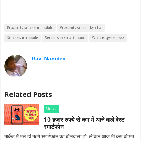
Proximity sensor in mobile
Proximity sensor kya hai
Sensors in mobile
Sensors in smartphone
What is gyroscope
Ravi Namdeo
Related Posts
Mobile
10 हजार रुपये से कम में आने वाले बेस्ट
स्मार्टफोन
मार्केट में भले ही महंगे स्मार्टफोन का बोलबाला हो, लेकिन आज भी कम कीमत