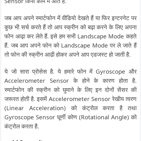
Sensor किस काम में आते हैं.
जब आप अपने स्मार्टफोन में वीडियो देखते हैं या फिर इन्टरनेट पर
कुछ भी सर्च करते हैं तो आप स्क्रीन को बढ़ा करने के लिए अपना
फोन आढ़ा कर लेते हैं. इसे हम सभी Landscape Mode कहते
हैं. जब आप अपने फोन को Landscape Mode पर ले जाते हैं
तो फोन की स्क्रीन आढी होकर अपने आप एडजस्ट हो जाती है.
ये जो सारा प्रोसेस है. ये हमारे फोन में Gyroscope और
Accelerometer Sensor के होने के कारण होता है.
स्मार्टफोन की स्क्रीन को घुमाने के लिए इन दोनों सेंसर की
जरूरत होती है. इसमें Accelerometer Sensor रेखीय त्वरण
(Linear Acceleration) को कंट्रोल करता है तथा
Gyroscope Sensor घूर्णी कोण (Rotational Angle) को
कंट्रोल करता है.