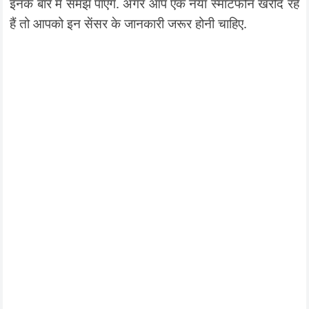
इनके बारे में समझ पाएंगे. अगर आप एक नया स्मार्टफोन खरीद रहे
हैं तो आपको इन सेंसर के जानकारी जरूर होनी चाहिए.