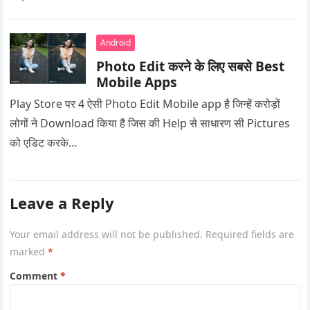
Android
Photo Edit करने के लिए सबसे Best
Mobile Apps
Play Store पर 4 ऐसी Photo Edit Mobile app है जिन्हें करोड़ों
लोगों ने Download किया है जिस की Help से साधारण सी Pictures
को एडिट करके…
Leave a Reply
Your email address will not be published.
Required fields are
marked
*
Comment
*