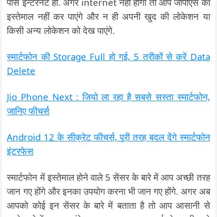
पास इन्टरनेट हो. अगर internet नहीं होगा तो आप जीपीएस का
इस्तेमाल नहीं कर पाएंगे और न ही अपनी खुद की लोकेशन या
किसी अन्य लोकेशन को देख पाएंगे.
स्मार्टफोन की Storage Full हो गई, 5 तरीकों से करें Data
Delete
Jio Phone Next : जियो ला रहा है सबसे सस्ता स्मार्टफोन,
जानिए फीचर्स
Android 12 के सीक्रेट फीचर्स, पूरी तरह बदल देंगे स्मार्टफोन
इंटरफेस
स्मार्टफोन में इस्तेमाल होने वाले 5 सेंसर के बारे में आप अच्छी तरह
जान गए होंगे और इनका उपयोग करना भी जान गए होंगे. अगर अब
आपको कोई इन सेंसर के बारे में बताता है तो आप आसानी से