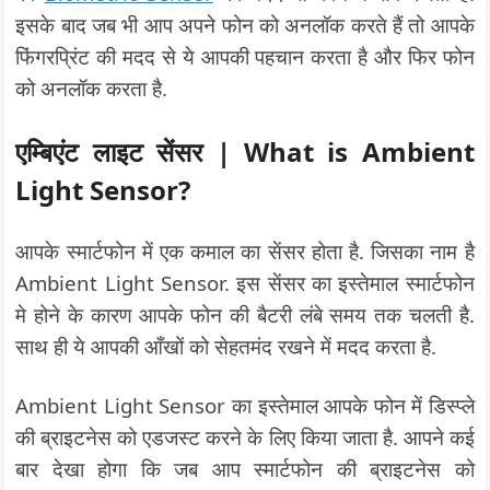
इसके बाद जब भी आप अपने फोन को अनलॉक करते हैं तो आपके
फिंगरप्रिंट की मदद से ये आपकी पहचान करता है और फिर फोन
को अनलॉक करता है.
एम्बिएंट लाइट सेंसर | What is Ambient
Light Sensor?
आपके स्मार्टफोन में एक कमाल का सेंसर होता है. जिसका नाम है
Ambient Light Sensor. इस सेंसर का इस्तेमाल स्मार्टफोन
मे होने के कारण आपके फोन की बैटरी लंबे समय तक चलती है.
साथ ही ये आपकी आँखों को सेहतमंद रखने में मदद करता है.
Ambient Light Sensor का इस्तेमाल आपके फोन में डिस्प्ले
की ब्राइटनेस को एडजस्ट करने के लिए किया जाता है. आपने कई
बार देखा होगा कि जब आप स्मार्टफोन की ब्राइटनेस को