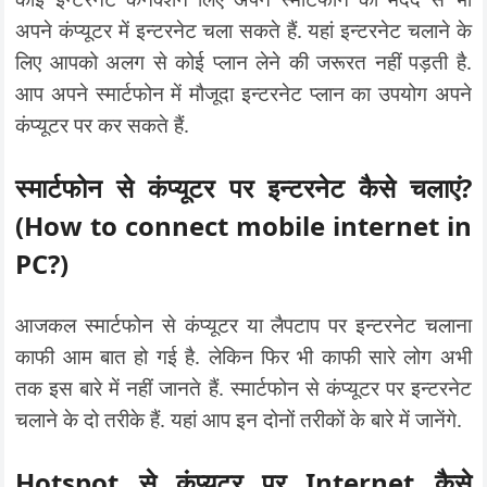
अपने कंप्यूटर में इन्टरनेट चला सकते हैं. यहां इन्टरनेट चलाने के
लिए आपको अलग से कोई प्लान लेने की जरूरत नहीं पड़ती है.
आप अपने स्मार्टफोन में मौजूदा इन्टरनेट प्लान का उपयोग अपने
कंप्यूटर पर कर सकते हैं.
स्मार्टफोन से कंप्यूटर पर इन्टरनेट कैसे चलाएं?
(How to connect mobile internet in
PC?)
आजकल स्मार्टफोन से कंप्यूटर या लैपटाप पर इन्टरनेट चलाना
काफी आम बात हो गई है. लेकिन फिर भी काफी सारे लोग अभी
तक इस बारे में नहीं जानते हैं. स्मार्टफोन से कंप्यूटर पर इन्टरनेट
चलाने के दो तरीके हैं. यहां आप इन दोनों तरीकों के बारे में जानेंगे.
Hotspot से कंप्यूटर पर Internet कैसे