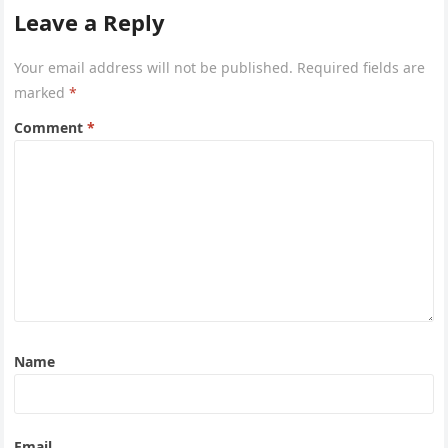
Leave a Reply
Your email address will not be published.
Required fields are
marked
*
Comment
*
Name
Email