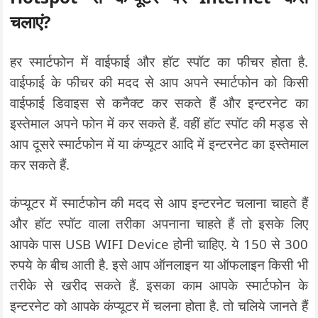
चलाएं?
हर स्मार्टफोन में वाईफाई और हॉट स्पॉट का फीचर होता है.
वाईफाई के फीचर की मदद से आप अपने स्मार्टफोन को किसी
वाईफाई डिवाइस से कनैक्ट कर सकते हैं और इन्टरनेट का
इस्तेमाल अपने फोन में कर सकते हैं. वहीं हॉट स्पॉट की मड्ड से
आप दूसरे स्मार्टफोन में या कंप्यूटर आदि में इन्टरनेट का इस्तेमाल
कर सकते हैं.
कंप्यूटर में स्मार्टफोन की मदद से आप इन्टरनेट चलाना चाहते हैं
और हॉट स्पॉट वाला तरीका अपनाना चाहते हैं तो इसके लिए
आपके पास USB WIFI Device होनी चाहिए. ये 150 से 300
रुपये के बीच आती है. इसे आप ऑनलाइन या ऑफलाइन किसी भी
तरीके से खरीद सकते हैं. इसका काम आपके स्मार्टफोन के
इन्टरनेट को आपके कंप्यूटर में चलना होता है. तो चलिये जानते हैं