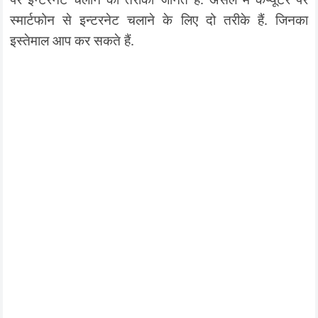
स्मार्टफोन से इन्टरनेट चलाने के लिए दो तरीके हैं. जिनका
इस्तेमाल आप कर सकते हैं.