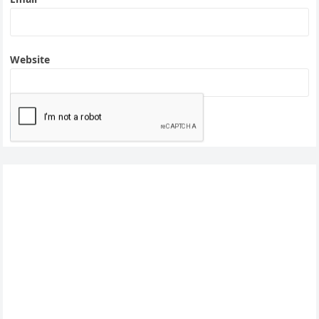
Website