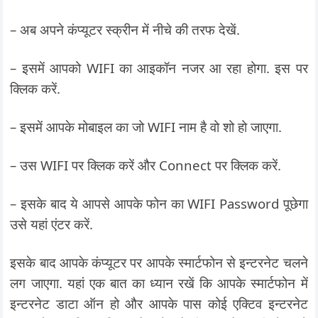
– अब अपने कंप्यूटर स्क्रीन में नीचे की तरफ देखें.
– इसमें आपको WIFI का आइकॉन नजर आ रहा होगा. इस पर
क्लिक करें.
– इसमें आपके मोबाइल का जो WIFI नाम है वो शो हो जाएगा.
– उस WIFI पर क्लिक करें और Connect पर क्लिक करें.
– इसके बाद ये आपसे आपके फोन का WIFI Password पूछेगा
उसे यहां एंटर करें.
इसके बाद आपके कंप्यूटर पर आपके स्मार्टफोन से इन्टरनेट चलने
लग जाएगा. यहां एक बात का ध्यान रखें कि आपके स्मार्टफोन में
इन्टरनेट डाटा ऑन हो और आपके पास कोई एक्टिव इन्टरनेट