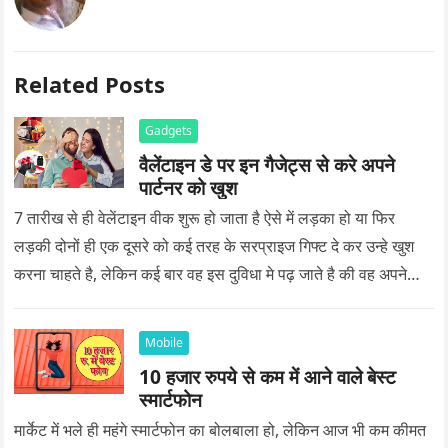
Related Posts
Gadgets
वैलेंटाइन डे पर इन गैजेट्स से करे अपने
पार्टनर को खुश
7 तारीख से ही वेलेंटाइन वीक शुरू हो जाता है ऐसे में लड़का हो या फिर
लड़की दोनों ही एक दूसरे को कई तरह के सरप्राइज गिफ्ट दे कर उन्हे खुश
करना चाहते है, लेकिन कई बार वह इस दुविधा मे पढ़ जाते है की वह अपने
प्यार को क्या सरप्राइज गिफ्ट दे की वह यादगार बन जाए।
Mobile
10 हजार रुपये से कम में आने वाले बेस्ट
स्मार्टफोन
मार्केट में भले ही महंगे स्मार्टफोन का बोलबाला हो, लेकिन आज भी कम कीमत