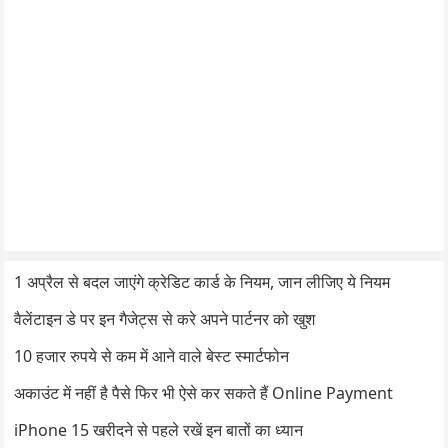
1 अप्रैल से बदल जाएंगे क्रेडिट कार्ड के नियम, जान लीजिए ये नियम
वैलेंटाइन डे पर इन गैजेट्स से करे अपने पार्टनर को खुश
10 हजार रुपये से कम में आने वाले बेस्ट स्मार्टफोन
अकाउंट में नहीं है पैसे फिर भी ऐसे कर सकते हैं Online Payment
iPhone 15 खरीदने से पहले रखें इन बातों का ध्यान