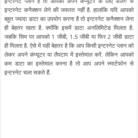
इन्टरनेट प्लान है तो आपको अपने कंप्यूटर के लिए अलग से
इन्टरनेट कनैक्शन लेने की जरूरत नहीं है. हालांकि यदि आपको
बहुत ज्यादा डाटा का उपयोग करना है तो इन्टरनेट कनैक्शन लेना
ही बेहतर रहता है. क्योंकि इसमें डाटा अनलिमिटेड मिलता है.
जबकि सिम पर आपको 1 जीबी, 1.5 जीबी या फिर 2 जीबी डाटा
ही मिलता है. ऐसे में यही बेहतर है कि आप किसी इन्टरनेट प्लान को
लेकर अपने कंप्यूटर या लैपटाप में इस्तेमाल करें. लेकिन आपको
कम डाटा का इस्तेमाल करना है तो आप अपने स्मार्टफोन से
इन्टरनेट चला सकते हैं.