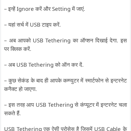
– इन्हें Ignore करें और Setting में जाएं.
– यहां सर्च में USB टाइप करें.
– अब आपको USB Tethering का ऑप्शन दिखाई देगा. इस
पर क्लिक करें.
– अब USB Tethering को ऑन कर दें.
– कुछ सेकंड के बाद ही आपके कम्प्युटर में स्मार्टफोन से इन्टरनेट
कनैक्ट हो जाएगा.
– इस तरह आप USB Tethering से कंप्यूटर में इन्टरनेट चला
सकते हैं.
USB Tethering एक ऐसी प्रोसेस है जिसमें USB Cable के