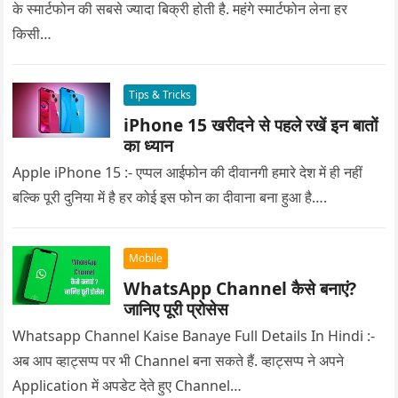
के स्मार्टफोन की सबसे ज्यादा बिक्री होती है. महंगे स्मार्टफोन लेना हर
किसी…
Tips & Tricks
iPhone 15 खरीदने से पहले रखें इन बातों
का ध्यान
Apple iPhone 15 :- एप्पल आईफोन की दीवानगी हमारे देश में ही नहीं
बल्कि पूरी दुनिया में है हर कोई इस फोन का दीवाना बना हुआ है….
Mobile
WhatsApp Channel कैसे बनाएं?
जानिए पूरी प्रोसेस
Whatsapp Channel Kaise Banaye Full Details In Hindi :-
अब आप व्हाट्सप्प पर भी Channel बना सकते हैं. व्हाट्सप्प ने अपने
Application में अपडेट देते हुए Channel…