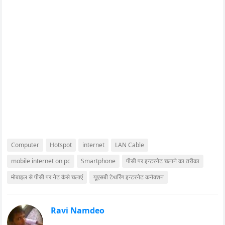
Computer
Hotspot
internet
LAN Cable
mobile internet on pc
Smartphone
पीसी पर इन्टरनेट चलाने का तरीका
मोबाइल से पीसी पर नेट कैसे चलाएं
यूएसबी टेथरिंग इन्टरनेट कनैक्शन
Ravi Namdeo