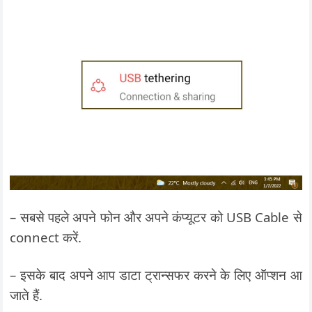
– सबसे पहले अपने फोन और अपने कंप्यूटर को USB Cable से
connect करें.
– इसके बाद अपने आप डाटा ट्रान्सफर करने के लिए ऑप्शन आ
जाते हैं.