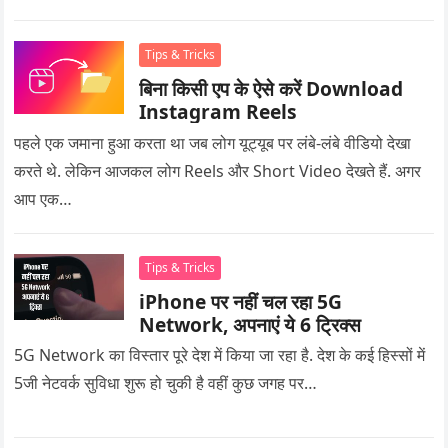
Tips & Tricks
बिना किसी एप के ऐसे करें Download
Instagram Reels
पहले एक जमाना हुआ करता था जब लोग यूट्यूब पर लंबे-लंबे वीडियो देखा
करते थे. लेकिन आजकल लोग Reels और Short Video देखते हैं. अगर
आप एक…
Tips & Tricks
iPhone पर नहीं चल रहा 5G
Network, अपनाएं ये 6 ट्रिक्स
5G Network का विस्तार पूरे देश में किया जा रहा है. देश के कई हिस्सों में
5जी नेटवर्क सुविधा शुरू हो चुकी है वहीं कुछ जगह पर…