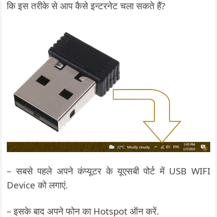
कि इस तरीके से आप कैसे इन्टरनेट चला सकते हैं?
– सबसे पहले अपने कंप्यूटर के यूएसबी पोर्ट में USB WIFI
Device को लगाएं.
– इसके बाद अपने फोन का Hotspot ऑन करें.