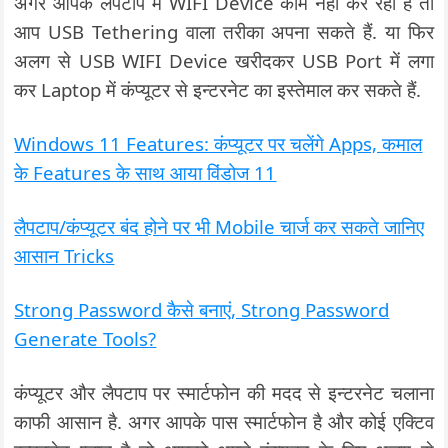
अगर आपके लैपटाप में WIFI Device काम नहीं कर रहा है तो
आप USB Tethering वाला तरीका अपना सकते हैं. या फिर
अलग से USB WIFI Device खरीदकर USB Port में लगा
कर Laptop में कंप्यूटर से इन्टरनेट का इस्तेमाल कर सकते हैं.
Windows 11 Features: कंप्यूटर पर चलेंगे Apps, कमाल
के Features के साथ आया विंडोज 11
लैपटाप/कंप्यूटर बंद होने पर भी Mobile चार्ज कर सकते जानिए
आसान Tricks
Strong Password कैसे बनाएं, Strong Password
Generate Tools?
कंप्यूटर और लैपटाप पर स्मार्टफोन की मदद से इन्टरनेट चलाना
काफी आसान है. अगर आपके पास स्मार्टफोन है और कोई एक्टिव