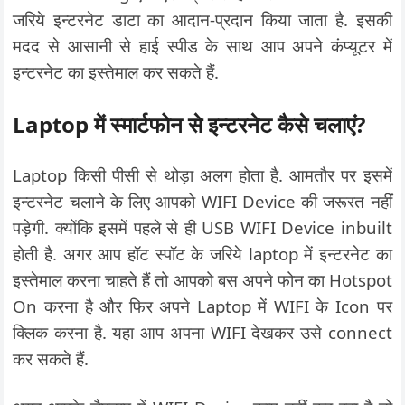
जरिये इन्टरनेट डाटा का आदान-प्रदान किया जाता है. इसकी
मदद से आसानी से हाई स्पीड के साथ आप अपने कंप्यूटर में
इन्टरनेट का इस्तेमाल कर सकते हैं.
Laptop में स्मार्टफोन से इन्टरनेट कैसे चलाएं?
Laptop किसी पीसी से थोड़ा अलग होता है. आमतौर पर इसमें
इन्टरनेट चलाने के लिए आपको WIFI Device की जरूरत नहीं
पड़ेगी. क्योंकि इसमें पहले से ही USB WIFI Device inbuilt
होती है. अगर आप हॉट स्पॉट के जरिये laptop में इन्टरनेट का
इस्तेमाल करना चाहते हैं तो आपको बस अपने फोन का Hotspot
On करना है और फिर अपने Laptop में WIFI के Icon पर
क्लिक करना है. यहा आप अपना WIFI देखकर उसे connect
कर सकते हैं.