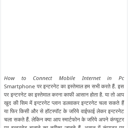
How to Connect Mobile Internet in Pc
Smartphone पर इन्टरनेट का इस्तेमाल हम सभी करते हैं. इस
पर इन्टरनेट का इस्तेमाल करना काफी आसान होता है. या तो आप
खुद की सिम में इन्टरनेट प्लान डलवाकर इन्टरनेट चला सकते हैं
या फिर किसी और से हॉटस्पॉट के जरिये वाईफाई लेकर इन्टरनेट
चला सकते हैं. लेकिन क्या आप स्मार्टफोन के जरिये अपने कंप्यूटर
पर इन्टरनेट चलाने का तरीका जानते हैं. असल में कंप्यूटर पर