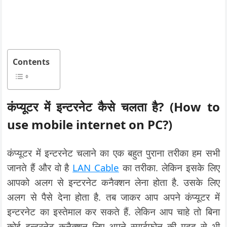
Contents
कंप्यूटर में इन्टरनेट कैसे चलता है? (How to
use mobile internet on PC?)
कंप्यूटर में इन्टरनेट चलाने का एक बहुत पुराना तरीका हम सभी
जानते हैं और वो है
LAN Cable
का तरीका. लेकिन इसके लिए
आपको अलग से इन्टरनेट कनैक्शन लेना होता है. उसके लिए
अलग से पैसे देना होता है. तब जाकर आप अपने कंप्यूटर में
इन्टरनेट का इस्तेमाल कर सकते हैं. लेकिन आप चाहे तो बिना
कोई इन्टरनेट कनैक्शन लिए अपने स्मार्टफोन की मदद से भी