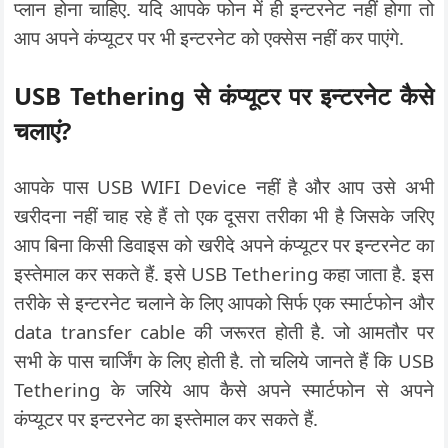
प्लान होना चाहिए. यदि आपके फोन में ही इन्टरनेट नहीं होगा तो
आप अपने कंप्यूटर पर भी इन्टरनेट को एक्सेस नहीं कर पाएंगे.
USB Tethering से कंप्यूटर पर इन्टरनेट कैसे
चलाएं?
आपके पास USB WIFI Device नहीं है और आप उसे अभी
खरीदना नहीं चाह रहे हैं तो एक दूसरा तरीका भी है जिसके जरिए
आप बिना किसी डिवाइस को खरीदे अपने कंप्यूटर पर इन्टरनेट का
इस्तेमाल कर सकते हैं. इसे USB Tethering कहा जाता है. इस
तरीके से इन्टरनेट चलाने के लिए आपको सिर्फ एक स्मार्टफोन और
data transfer cable की जरूरत होती है. जो आमतौर पर
सभी के पास चार्जिंग के लिए होती है. तो चलिये जानते हैं कि USB
Tethering के जरिये आप कैसे अपने स्मार्टफोन से अपने
कंप्यूटर पर इन्टरनेट का इस्तेमाल कर सकते हैं.