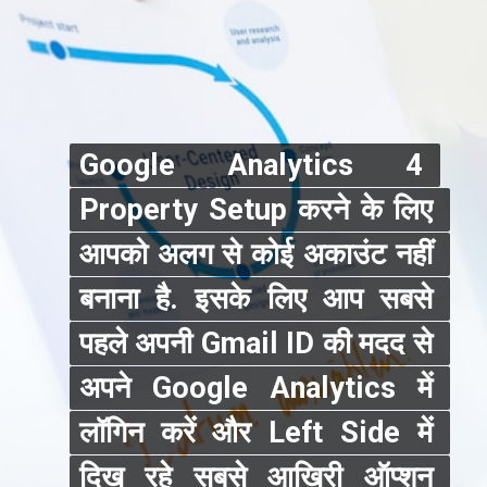
Google Analytics 4 
Google Analytics 4 
Property Setup करने के लिए 
Property Setup करने के लिए 
आपको अलग से कोई अकाउंट नहीं 
आपको अलग से कोई अकाउंट नहीं 
बनाना है. इसके लिए आप सबसे 
बनाना है. इसके लिए आप सबसे 
पहले अपनी Gmail ID की मदद से 
पहले अपनी Gmail ID की मदद से 
अपने Google Analytics में 
अपने Google Analytics में 
लॉगिन करें और Left Side में 
लॉगिन करें और Left Side में 
दिख रहे सबसे आखिरी ऑप्शन 
दिख रहे सबसे आखिरी ऑप्शन 