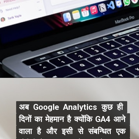
अब Google Analytics कुछ ही 
अब Google Analytics कुछ ही 
दिनों का मेहमान है क्योंकि GA4 आने 
दिनों का मेहमान है क्योंकि GA4 आने 
वाला है और इसी से संबन्धित एक 
वाला है और इसी से संबन्धित एक 