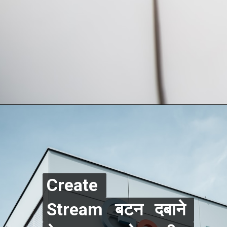
Create 
Create 
Stream बटन दबाने 
Stream बटन दबाने 