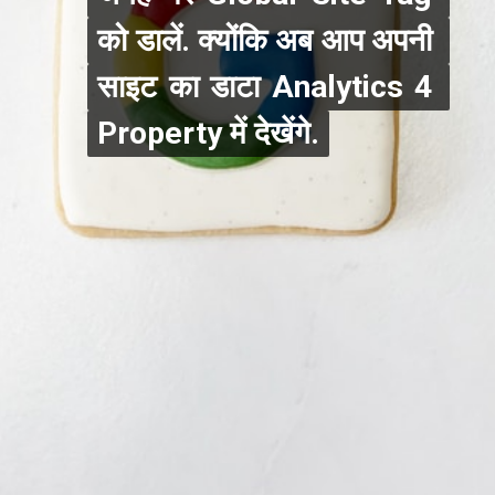
को डालें. क्योंकि अब आप अपनी 
को डालें. क्योंकि अब आप अपनी 
साइट का डाटा Analytics 4 
साइट का डाटा Analytics 4 
Property में देखेंगे.
Property में देखेंगे.