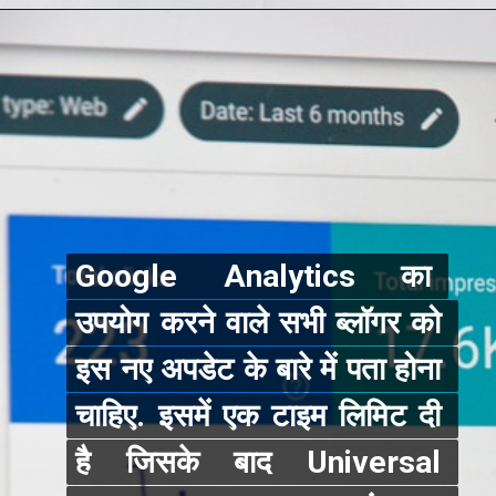
Google Analytics का 
Google Analytics का 
उपयोग करने वाले सभी ब्लॉगर को 
उपयोग करने वाले सभी ब्लॉगर को 
इस नए अपडेट के बारे में पता होना 
इस नए अपडेट के बारे में पता होना 
चाहिए. इसमें एक टाइम लिमिट दी 
चाहिए. इसमें एक टाइम लिमिट दी 
है जिसके बाद Universal 
है जिसके बाद Universal 