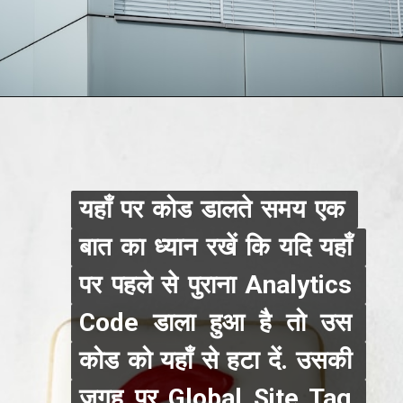
यहाँ पर कोड डालते समय एक 
यहाँ पर कोड डालते समय एक 
बात का ध्यान रखें कि यदि यहाँ 
बात का ध्यान रखें कि यदि यहाँ 
पर पहले से पुराना Analytics 
पर पहले से पुराना Analytics 
Code डाला हुआ है तो उस 
Code डाला हुआ है तो उस 
कोड को यहाँ से हटा दें. उसकी 
कोड को यहाँ से हटा दें. उसकी 
जगह पर Global Site Tag 
जगह पर Global Site Tag 