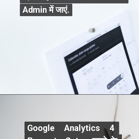
Admin में जाएं.
Admin में जाएं.
Google Analytics 4 
Google Analytics 4 