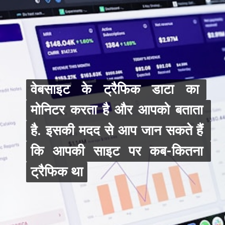
वेबसाइट के ट्रैफिक डाटा का 
वेबसाइट के ट्रैफिक डाटा का 
मोनिटर करता है और आपको बताता 
मोनिटर करता है और आपको बताता 
है. इसकी मदद से आप जान सकते हैं 
है. इसकी मदद से आप जान सकते हैं 
कि आपकी साइट पर कब-कितना 
कि आपकी साइट पर कब-कितना 
ट्रैफिक था
ट्रैफिक था