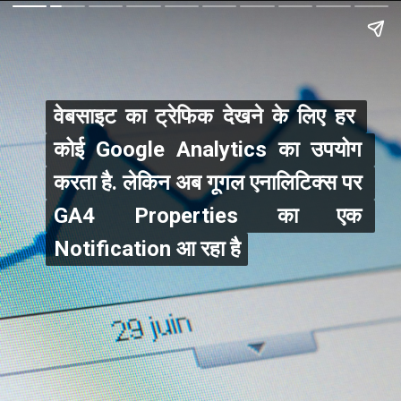
वेबसाइट का ट्रेफिक देखने के लिए हर 
वेबसाइट का ट्रेफिक देखने के लिए हर 
कोई Google Analytics का उपयोग 
कोई Google Analytics का उपयोग 
करता है. लेकिन अब गूगल एनालिटिक्स पर 
करता है. लेकिन अब गूगल एनालिटिक्स पर 
GA4 Properties का एक 
GA4 Properties का एक 
Notification आ रहा है
Notification आ रहा है