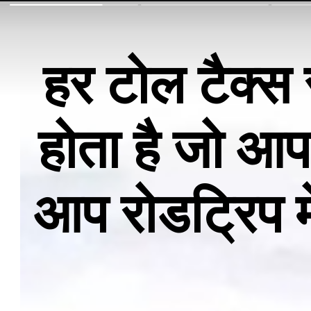
हर टोल टैक्स 
होता है जो आप
आप रोडट्रिप म