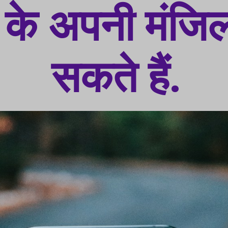
के अपनी मंजिल
सकते हैं.