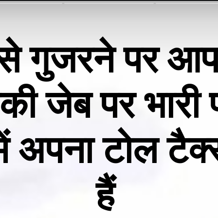
से गुजरने पर आपक
की जेब पर भारी 
ें अपना टोल टैक्
हैं