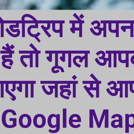
ट्रिप में अपना
हैं तो गूगल आपक
बताएगा जहां से 
 (Google Map