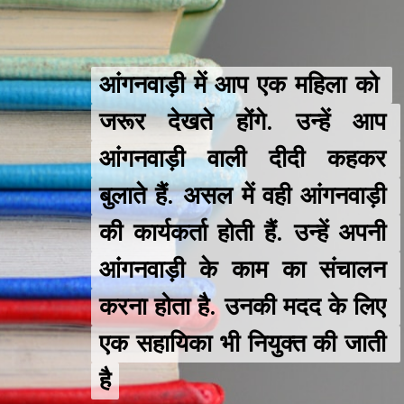
आंगनवाड़ी में आप एक महिला को 
आंगनवाड़ी में आप एक महिला को 
जरूर देखते होंगे. उन्हें आप 
जरूर देखते होंगे. उन्हें आप 
आंगनवाड़ी वाली दीदी कहकर 
आंगनवाड़ी वाली दीदी कहकर 
बुलाते हैं. असल में वही आंगनवाड़ी 
बुलाते हैं. असल में वही आंगनवाड़ी 
की कार्यकर्ता होती हैं. उन्हें अपनी 
की कार्यकर्ता होती हैं. उन्हें अपनी 
आंगनवाड़ी के काम का संचालन 
आंगनवाड़ी के काम का संचालन 
करना होता है. उनकी मदद के लिए 
करना होता है. उनकी मदद के लिए 
एक सहायिका भी नियुक्त की जाती 
एक सहायिका भी नियुक्त की जाती 
है
है