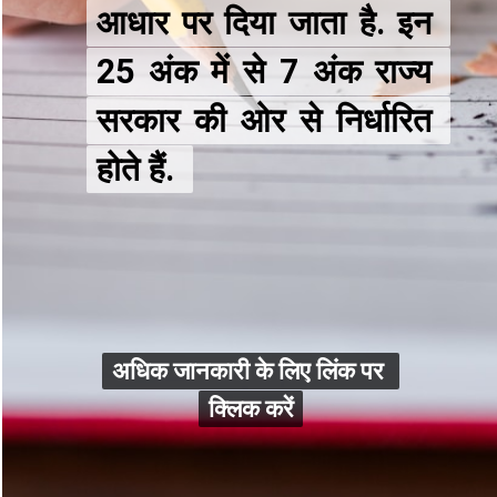
आधार पर दिया जाता है. इन 
आधार पर दिया जाता है. इन 
25 अंक में से 7 अंक राज्य 
25 अंक में से 7 अंक राज्य 
सरकार की ओर से निर्धारित 
सरकार की ओर से निर्धारित 
होते हैं. 
होते हैं. 
अधिक जानकारी के लिए लिंक पर 
अधिक जानकारी के लिए लिंक पर 
क्लिक करें
क्लिक करें