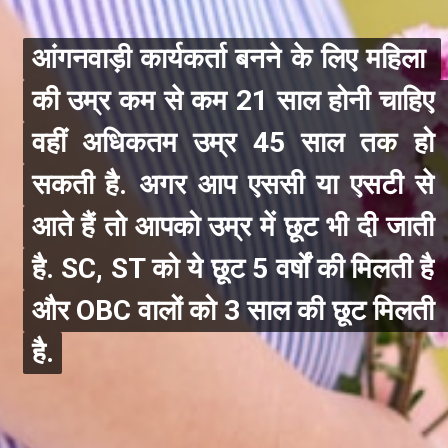
आंगनवाड़ी कार्यकर्ता बनने के लिए महिला 
आंगनवाड़ी कार्यकर्ता बनने के लिए महिला 
की उम्र कम से कम 21 साल होनी चाहिए 
की उम्र कम से कम 21 साल होनी चाहिए 
वहीं अधिकतम उम्र 45 साल तक हो 
वहीं अधिकतम उम्र 45 साल तक हो 
सकती है. अगर आप एससी या एसटी से 
सकती है. अगर आप एससी या एसटी से 
आते हैं तो आपको उम्र में छूट भी दी जाती 
आते हैं तो आपको उम्र में छूट भी दी जाती 
है. SC, ST को ये छूट 5 वर्षों की मिलती है 
है. SC, ST को ये छूट 5 वर्षों की मिलती है 
और OBC वालों को 3 साल की छूट मिलती 
और OBC वालों को 3 साल की छूट मिलती 
है.
है.