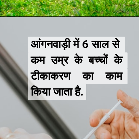
आंगनवाड़ी में 6 साल से 
आंगनवाड़ी में 6 साल से 
कम उम्र के बच्चों के 
कम उम्र के बच्चों के 
टीकाकरण का काम 
टीकाकरण का काम 
किया जाता है.
किया जाता है.