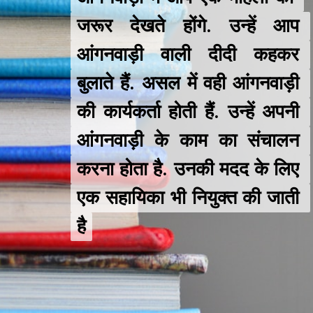
जरूर देखते होंगे. उन्हें आप 
जरूर देखते होंगे. उन्हें आप 
आंगनवाड़ी वाली दीदी कहकर 
आंगनवाड़ी वाली दीदी कहकर 
बुलाते हैं. असल में वही आंगनवाड़ी 
बुलाते हैं. असल में वही आंगनवाड़ी 
की कार्यकर्ता होती हैं. उन्हें अपनी 
की कार्यकर्ता होती हैं. उन्हें अपनी 
आंगनवाड़ी के काम का संचालन 
आंगनवाड़ी के काम का संचालन 
करना होता है. उनकी मदद के लिए 
करना होता है. उनकी मदद के लिए 
एक सहायिका भी नियुक्त की जाती 
एक सहायिका भी नियुक्त की जाती 
है
है