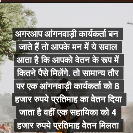
अगरआप आंगनवाड़ी कार्यकर्ता बन 
अगरआप आंगनवाड़ी कार्यकर्ता बन 
जाते हैं तो आपके मन में ये सवाल 
जाते हैं तो आपके मन में ये सवाल 
आता है कि आपको वेतन के रूप में 
आता है कि आपको वेतन के रूप में 
कितने पैसे मिलेंगे. तो सामान्य तौर 
कितने पैसे मिलेंगे. तो सामान्य तौर 
पर एक आंगनवाड़ी कार्यकर्ता को 8 
पर एक आंगनवाड़ी कार्यकर्ता को 8 
हजार रुपये प्रतिमाह का वेतन दिया 
हजार रुपये प्रतिमाह का वेतन दिया 
जाता है वहीं एक सहायिका को 4 
जाता है वहीं एक सहायिका को 4 
हजार रुपये प्रतिमाह वेतन मिलता 
हजार रुपये प्रतिमाह वेतन मिलता 