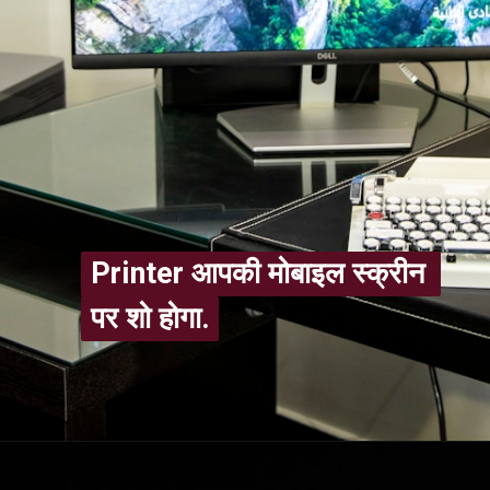
Printer आपकी मोबाइल स्क्रीन 
Printer आपकी मोबाइल स्क्रीन 
पर शो होगा.
पर शो होगा.