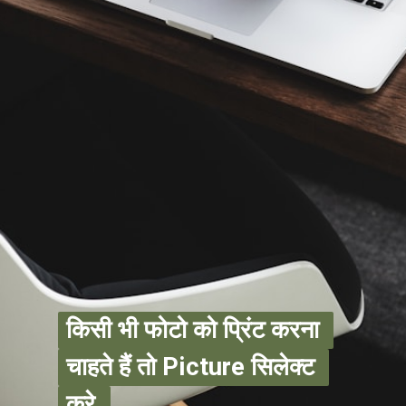
किसी भी फोटो को प्रिंट करना 
किसी भी फोटो को प्रिंट करना 
चाहते हैं तो Picture सिलेक्ट 
चाहते हैं तो Picture सिलेक्ट 
करे.
करे.