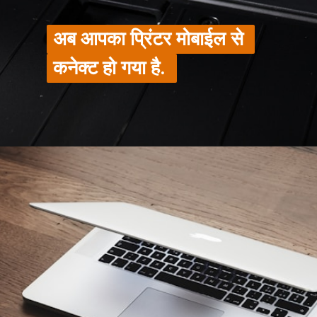
अब आपका प्रिंटर मोबाईल से 
अब आपका प्रिंटर मोबाईल से 
कनेक्ट हो गया है. 
कनेक्ट हो गया है. 