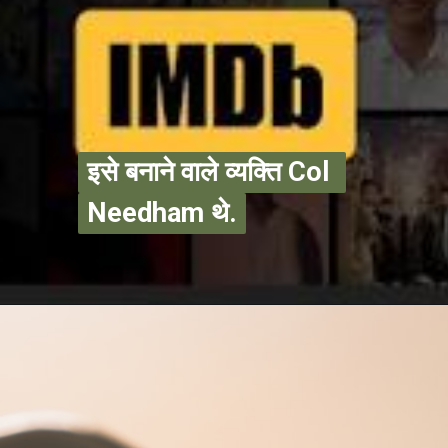
इसे बनाने वाले व्यक्ति Col 
इसे बनाने वाले व्यक्ति Col 
Needham थे.
Needham थे.