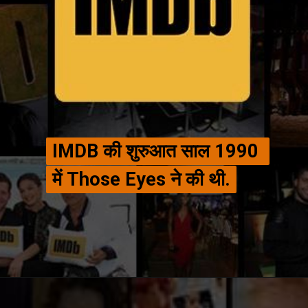
IMDB की शुरुआत साल 1990 
IMDB की शुरुआत साल 1990 
में Those Eyes ने की थी.
में Those Eyes ने की थी.