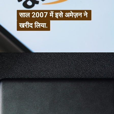
साल 2007 में इसे अमेज़न ने 
साल 2007 में इसे अमेज़न ने 
खरीद लिया.
खरीद लिया.