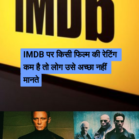
IMDB पर किसी फिल्म की रेटिंग 
IMDB पर किसी फिल्म की रेटिंग 
कम है तो लोग उसे अच्छा नहीं 
कम है तो लोग उसे अच्छा नहीं 
मानते
मानते