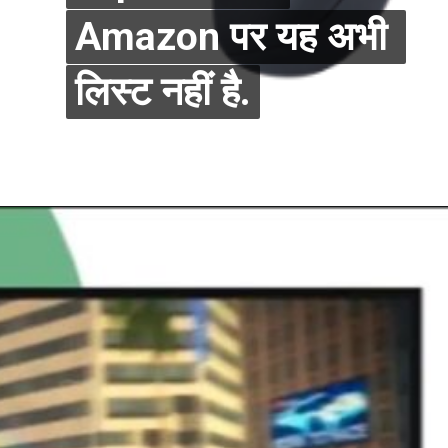
Amazon पर यह अभी 
Amazon पर यह अभी 
लिस्ट नहीं है.
लिस्ट नहीं है.