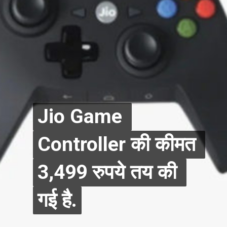
Jio Game 
Jio Game 
Controller की कीमत 
Controller की कीमत 
3,499 रुपये तय की 
3,499 रुपये तय की 
गई है.
गई है.