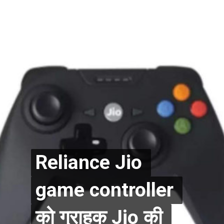
Reliance Jio 
Reliance Jio 
game controller 
game controller 
को ग्राहक Jio की 
को ग्राहक Jio की 