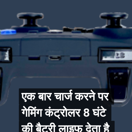
एक बार चार्ज करने पर 
एक बार चार्ज करने पर 
गेमिंग कंट्रोलर 8 घंटे 
गेमिंग कंट्रोलर 8 घंटे 
की बैटरी लाइफ देता है 
की बैटरी लाइफ देता है 