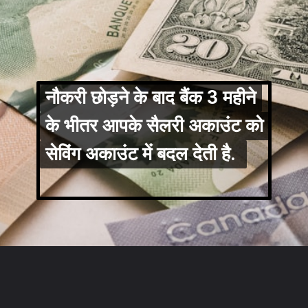
नौकरी छोड़ने के बाद बैंक 3 महीने
नौकरी छोड़ने के बाद बैंक 3 महीने
के भीतर आपके सैलरी अकाउंट को
के भीतर आपके सैलरी अकाउंट को
सेविंग अकाउंट में बदल देती है.
सेविंग अकाउंट में बदल देती है.