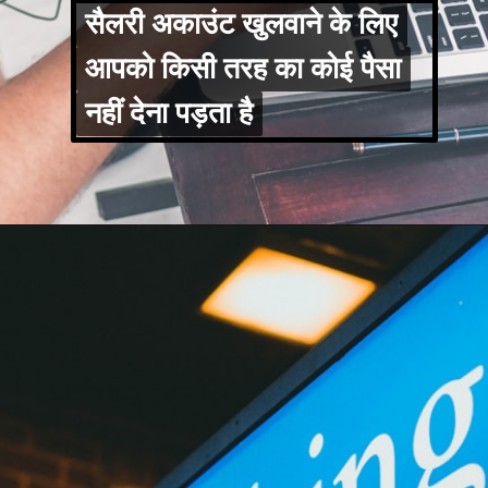
सैलरी अकाउंट खुलवाने के लिए
सैलरी अकाउंट खुलवाने के लिए
आपको किसी तरह का कोई पैसा
आपको किसी तरह का कोई पैसा
नहीं देना पड़ता है
नहीं देना पड़ता है