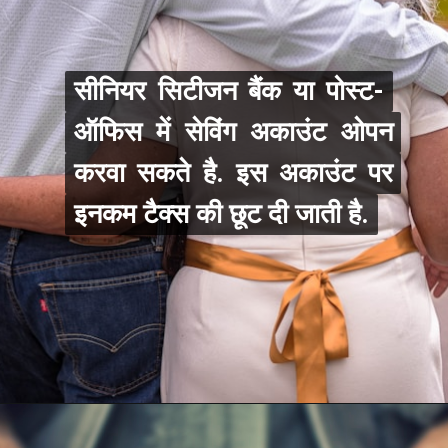
सीनियर सिटीजन बैंक या पोस्ट-
सीनियर सिटीजन बैंक या पोस्ट-
ऑफिस में सेविंग अकाउंट ओपन
ऑफिस में सेविंग अकाउंट ओपन
करवा सकते है. इस अकाउंट पर
करवा सकते है. इस अकाउंट पर
इनकम टैक्‍स की छूट दी जाती है.
इनकम टैक्‍स की छूट दी जाती है.