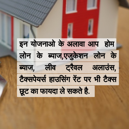
इन योजनाओ के अलावा आप होम
इन योजनाओ के अलावा आप होम
लोन के ब्याज,एजुकेशन लोन के
लोन के ब्याज,एजुकेशन लोन के
ब्याज, लीव ट्रैवल अलाउंस,
ब्याज, लीव ट्रैवल अलाउंस,
टैक्सपेयर्स हाउसिंग रेंट पर भी टैक्स
टैक्सपेयर्स हाउसिंग रेंट पर भी टैक्स
छूट का फायदा ले सकते है.
छूट का फायदा ले सकते है.