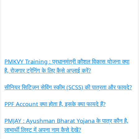
PMKVY Training : प्रधानमंत्री कौशल विकास योजना क्या
है, रोजगार ट्रेनिंग के लिए कैसे अप्लाई करें?
सीनियर सिटिज़न सेविंग स्कीम (SCSS) की पात्रता और फायदे?
PPF Account क्या होता है, इसके क्या फायदे हैं?
PMJAY : Ayushman Bharat Yojana के पात्र कौन है,
लाभार्थी लिस्ट में अपना नाम कैसे देखें?