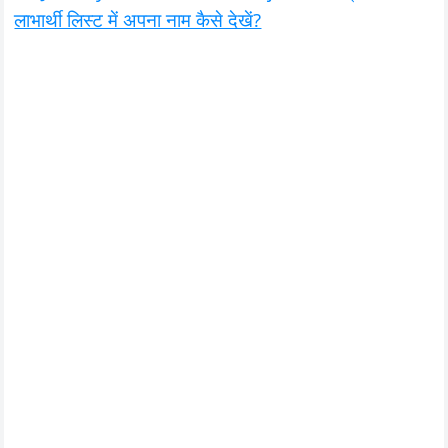
लाभार्थी लिस्ट में अपना नाम कैसे देखें?