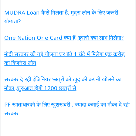
MUDRA Loan कैसे मिलता है, मुद्रा लोन के लिए जरूरी
योग्यता?
One Nation One Card क्या हैं, इससे क्या लाभ मिलेगा?
मोदी सरकार की नई योज़ना घर बैठे 1 घंटे में मिलेगा एक करोड़
का बिजनेस लोन
सरकार दे रही इंजिनियर छात्रों को खुद की कंपनी खोलने का
मौका ,शुरुआत होगी 1200 छात्रों से
PF खाताधारको के लिए खुशखबरी , ज्यादा कमाई का मौका दे रही
सरकार