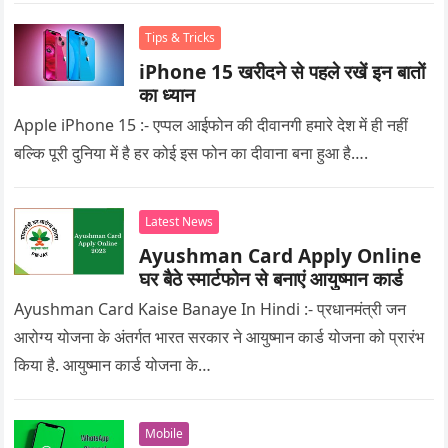
Tips & Tricks
iPhone 15 खरीदने से पहले रखें इन बातों
का ध्यान
Apple iPhone 15 :- एप्पल आईफोन की दीवानगी हमारे देश में ही नहीं
बल्कि पूरी दुनिया में है हर कोई इस फोन का दीवाना बना हुआ है….
Latest News
Ayushman Card Apply Online
घर बैठे स्मार्टफोन से बनाएं आयुष्मान कार्ड
Ayushman Card Kaise Banaye In Hindi :- प्रधानमंत्री जन
आरोग्य योजना के अंतर्गत भारत सरकार ने आयुष्मान कार्ड योजना को प्रारंभ
किया है. आयुष्मान कार्ड योजना के…
Mobile