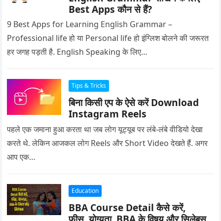
Best Apps कौन से हैं?
9 Best Apps for Learning English Grammar –
Professional life हो या Personal life हो इंग्लिश बोलने की जरूरत
हर जगह पड़ती है. English Speaking के लिए…
Tips & Tricks
बिना किसी एप के ऐसे करें Download
Instagram Reels
पहले एक जमाना हुआ करता था जब लोग यूट्यूब पर लंबे-लंबे वीडियो देखा
करते थे. लेकिन आजकल लोग Reels और Short Video देखते हैं. अगर
आप एक…
Education
BBA Course Detail कैसे करें,
फीस, योग्यता, BBA के विषय और सिलेबस