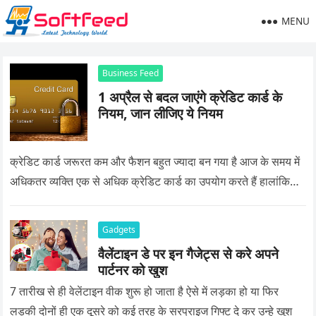
MENU
Business Feed
1 अप्रैल से बदल जाएंगे क्रेडिट कार्ड के
नियम, जान लीजिए ये नियम
क्रेडिट कार्ड जरूरत कम और फैशन बहुत ज्यादा बन गया है आज के समय में
अधिकतर व्यक्ति एक से अधिक क्रेडिट कार्ड का उपयोग करते हैं हालांकि…
Gadgets
वैलेंटाइन डे पर इन गैजेट्स से करे अपने
पार्टनर को खुश
7 तारीख से ही वेलेंटाइन वीक शुरू हो जाता है ऐसे में लड़का हो या फिर
लड़की दोनों ही एक दूसरे को कई तरह के सरप्राइज गिफ्ट दे कर उन्हे खुश