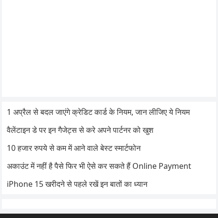
1 अप्रैल से बदल जाएंगे क्रेडिट कार्ड के नियम, जान लीजिए ये नियम
वैलेंटाइन डे पर इन गैजेट्स से करे अपने पार्टनर को खुश
10 हजार रुपये से कम में आने वाले बेस्ट स्मार्टफोन
अकाउंट में नहीं है पैसे फिर भी ऐसे कर सकते हैं Online Payment
iPhone 15 खरीदने से पहले रखें इन बातों का ध्यान