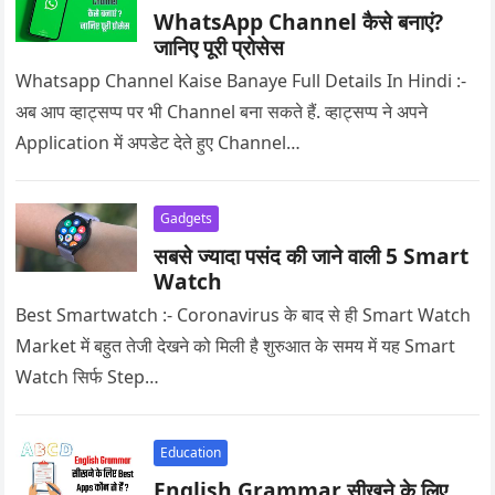
WhatsApp Channel कैसे बनाएं?
जानिए पूरी प्रोसेस
Whatsapp Channel Kaise Banaye Full Details In Hindi :-
अब आप व्हाट्सप्प पर भी Channel बना सकते हैं. व्हाट्सप्प ने अपने
Application में अपडेट देते हुए Channel…
Gadgets
सबसे ज्यादा पसंद की जाने वाली 5 Smart
Watch
Best Smartwatch :- Coronavirus के बाद से ही Smart Watch
Market में बहुत तेजी देखने को मिली है शुरुआत के समय में यह Smart
Watch सिर्फ Step…
Education
English Grammar सीखने के लिए