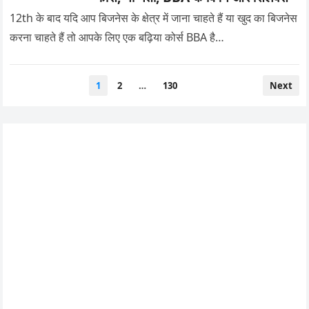
12th के बाद यदि आप बिजनेस के क्षेत्र में जाना चाहते हैं या खुद का बिजनेस
करना चाहते हैं तो आपके लिए एक बढ़िया कोर्स BBA है…
Posts
1
2
…
130
Next
pagination