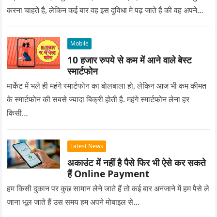
करना चाहते है, लेकिन कई बार वह इस दुविधा मे पढ़ जाते है की वह अपने
प्यार को क्या सरप्राइज गिफ्ट दे की वह यादगार बन जाए।
Mobile
10 हजार रुपये से कम में आने वाले बेस्ट
स्मार्टफोन
मार्केट में भले ही महंगे स्मार्टफोन का बोलबाला हो, लेकिन आज भी कम कीमत
के स्मार्टफोन की सबसे ज्यादा बिक्री होती है. महंगे स्मार्टफोन लेना हर
किसी…
Latest News
अकाउंट में नहीं है पैसे फिर भी ऐसे कर सकते
हैं Online Payment
हम किसी दुकान पर कुछ सामान लेने जाते हैं तो कई बार अनजाने में हम पैसे ले
जाना भूल जाते हैं उस समय हम अपने मोबाइल से…