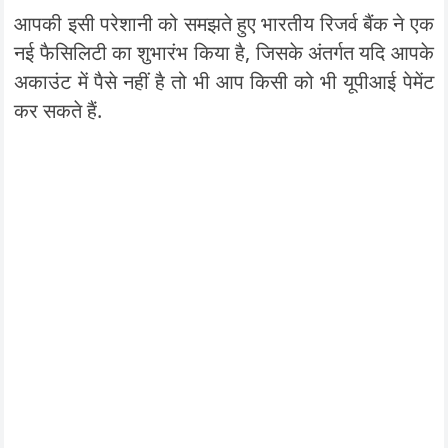
आपकी इसी परेशानी को समझते हुए भारतीय रिजर्व बैंक ने एक
नई फैसिलिटी का शुभारंभ किया है, जिसके अंतर्गत यदि आपके
अकाउंट में पैसे नहीं है तो भी आप किसी को भी यूपीआई पेमेंट
कर सकते हैं.