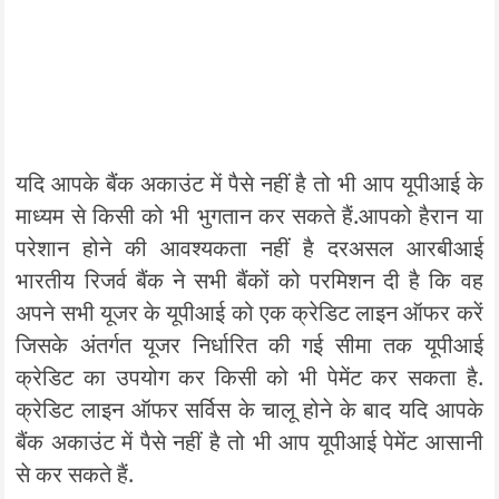
यदि आपके बैंक अकाउंट में पैसे नहीं है तो भी आप यूपीआई के
माध्यम से किसी को भी भुगतान कर सकते हैं.आपको हैरान या
परेशान होने की आवश्यकता नहीं है दरअसल आरबीआई
भारतीय रिजर्व बैंक ने सभी बैंकों को परमिशन दी है कि वह
अपने सभी यूजर के यूपीआई को एक क्रेडिट लाइन ऑफर करें
जिसके अंतर्गत यूजर निर्धारित की गई सीमा तक यूपीआई
क्रेडिट का उपयोग कर किसी को भी पेमेंट कर सकता है.
क्रेडिट लाइन ऑफर सर्विस के चालू होने के बाद यदि आपके
बैंक अकाउंट में पैसे नहीं है तो भी आप यूपीआई पेमेंट आसानी
से कर सकते हैं.