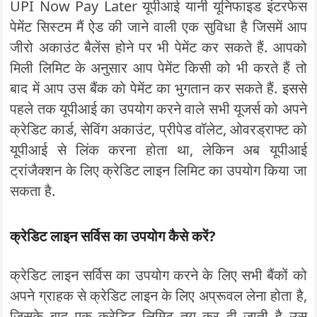
UPI Now Pay Later यूपीआई यानी यूनिफाइड इंटरफेस
पेमेंट सिस्टम मैं ऐड की जाने वाली एक सुविधा है जिसमें आप
जीरो अकाउंट बैलेंस होने पर भी पेमेंट कर सकते हैं. आपको
मिली लिमिट के अनुसार आप पेमेंट किसी को भी करते हैं तो
बाद में आप उस बैंक को पेमेंट का भुगतान कर सकते हैं. इससे
पहले तक यूपीआई का उपयोग करने वाले सभी यूजर्स को अपने
क्रेडिट कार्ड, सेविंग अकाउंट, प्रीपेड वॉलेट, ओवरड्राफ्ट को
यूपीआई से लिंक करना होता था, लेकिन अब यूपीआई
ट्रांजैक्शन के लिए क्रेडिट लाइन लिमिट का उपयोग किया जा
सकता है.
क्रेडिट लाइन सर्विस का उपयोग कैसे करें?
क्रेडिट लाइन सर्विस का उपयोग करने के लिए सभी बैंकों को
अपने ग्राहक से क्रेडिट लाइन के लिए अप्रूवल लेना होता है,
जिसके बाद एक क्रेडिट लिमिट तय कर दी जाती है उस