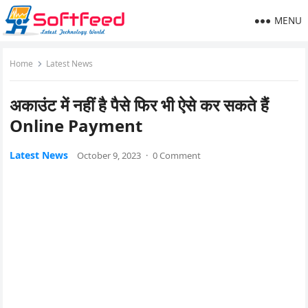
MENU
Home
Latest News
अकाउंट में नहीं है पैसे फिर भी ऐसे कर सकते हैं
Online Payment
Latest News
October 9, 2023
·
0 Comment