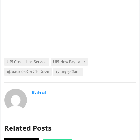
UPI Credit Line Service
UPI Now Pay Later
यूनिफाइड इंटरफेस पेमेंट सिस्टम
यूपीआई ट्रांजैक्शन
Rahul
Related Posts