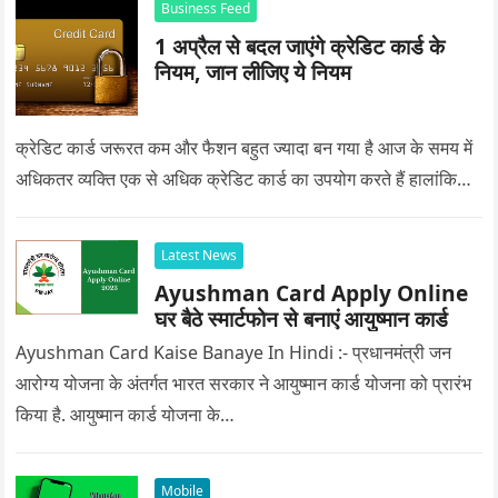
Business Feed
1 अप्रैल से बदल जाएंगे क्रेडिट कार्ड के
नियम, जान लीजिए ये नियम
क्रेडिट कार्ड जरूरत कम और फैशन बहुत ज्यादा बन गया है आज के समय में
अधिकतर व्यक्ति एक से अधिक क्रेडिट कार्ड का उपयोग करते हैं हालांकि…
Latest News
Ayushman Card Apply Online
घर बैठे स्मार्टफोन से बनाएं आयुष्मान कार्ड
Ayushman Card Kaise Banaye In Hindi :- प्रधानमंत्री जन
आरोग्य योजना के अंतर्गत भारत सरकार ने आयुष्मान कार्ड योजना को प्रारंभ
किया है. आयुष्मान कार्ड योजना के…
Mobile