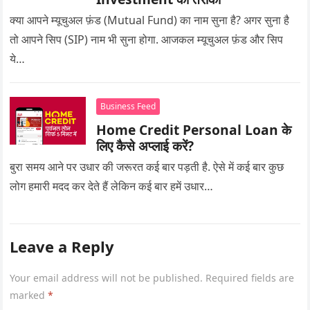
क्या आपने म्यूचुअल फ़ंड (Mutual Fund) का नाम सुना है? अगर सुना है
तो आपने सिप (SIP) नाम भी सुना होगा. आजकल म्यूचुअल फ़ंड और सिप
ये…
Business Feed
Home Credit Personal Loan के
लिए कैसे अप्लाई करें?
बुरा समय आने पर उधार की जरूरत कई बार पड़ती है. ऐसे में कई बार कुछ
लोग हमारी मदद कर देते हैं लेकिन कई बार हमें उधार…
Leave a Reply
Your email address will not be published.
Required fields are
marked
*