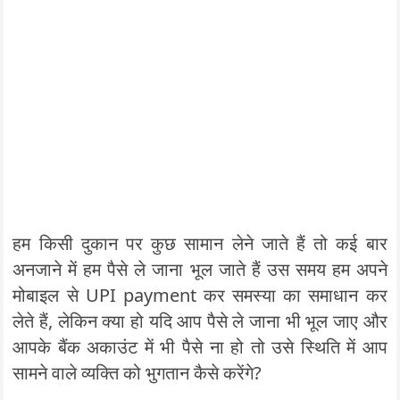
हम किसी दुकान पर कुछ सामान लेने जाते हैं तो कई बार
अनजाने में हम पैसे ले जाना भूल जाते हैं उस समय हम अपने
मोबाइल से UPI payment कर समस्या का समाधान कर
लेते हैं, लेकिन क्या हो यदि आप पैसे ले जाना भी भूल जाए और
आपके बैंक अकाउंट में भी पैसे ना हो तो उसे स्थिति में आप
सामने वाले व्यक्ति को भुगतान कैसे करेंगे?