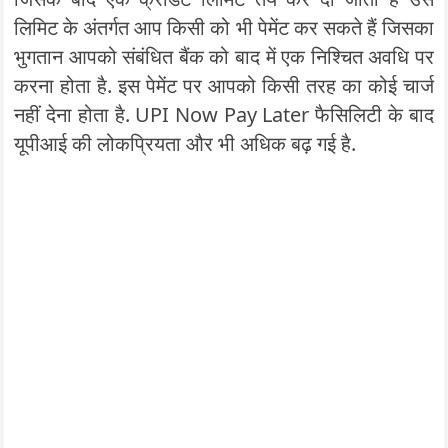
लिमिट के अंतर्गत आप किसी को भी पेमेंट कर सकते हैं जिसका
भुगतान आपको संबंधित बैंक को बाद में एक निश्चित अवधि पर
करना होता है. इस पेमेंट पर आपको किसी तरह का कोई चार्ज
नहीं देना होता है. UPI Now Pay Later फैसिलिटी के बाद
यूपीआई की लोकप्रियता और भी अधिक बढ़ गई है.