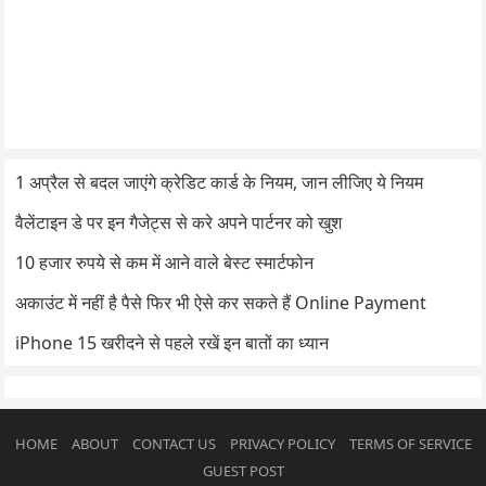
1 अप्रैल से बदल जाएंगे क्रेडिट कार्ड के नियम, जान लीजिए ये नियम
वैलेंटाइन डे पर इन गैजेट्स से करे अपने पार्टनर को खुश
10 हजार रुपये से कम में आने वाले बेस्ट स्मार्टफोन
अकाउंट में नहीं है पैसे फिर भी ऐसे कर सकते हैं Online Payment
iPhone 15 खरीदने से पहले रखें इन बातों का ध्यान
HOME
ABOUT
CONTACT US
PRIVACY POLICY
TERMS OF SERVICE
GUEST POST