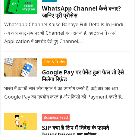
WhatsApp Channel कैसे बनाएं?
जानिए पूरी प्रोसेस
Whatsapp Channel Kaise Banaye Full Details In Hindi :-
अब आप व्हाट्सप्प पर भी Channel बना सकते हैं. व्हाट्सप्प ने अपने
Application में अपडेट देते हुए Channel…
Tips & Tricks
Google Pay पर पेमेंट हुआ फेल तो ऐसे
मिलेगा रिफ़ंड
भारत में काफी सारे लोग गूगल पे का उपयोग करते हैं. कई बार जब आप
Google Pay का उपयोग करते हैं और किसी को Payment करते हैं…
Business Feed
SIP क्या है सिप में निवेश के फायदे
Investment का तरीका