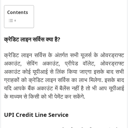
Contents
क्रेडिट लाइन सर्विस क्या है?
क्रेडिट लाइन सर्विस के अंतर्गत सभी यूजर्स के ओवरड्राफ्ट
अकाउंट, सेविंग अकाउंट, प्रीपेड वॉलेट, ओवरड्राफ्ट
अकाउंट कोई यूपीआई से लिंक किया जाएगा इसके बाद सभी
ग्राहकों को क्रेडिट लाइन सर्विस का लाभ मिलेगा. इसके बाद
यदि आपके बैंक अकाउंट में बैलेंस नहीं है तो भी आप यूपीआई
के माध्यम से किसी को भी पेमेंट कर सकेंगे.
UPI Credit Line Service