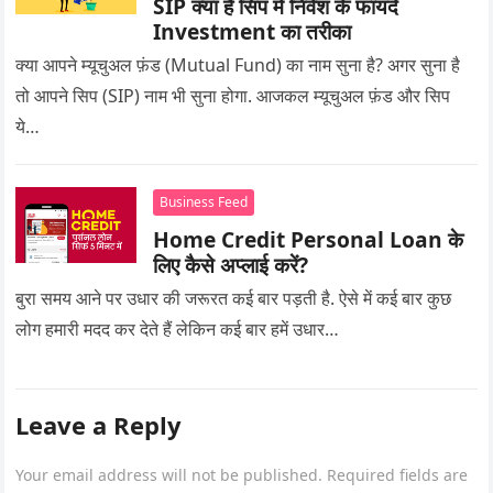
SIP क्या है सिप में निवेश के फायदे
Investment का तरीका
क्या आपने म्यूचुअल फ़ंड (Mutual Fund) का नाम सुना है? अगर सुना है
तो आपने सिप (SIP) नाम भी सुना होगा. आजकल म्यूचुअल फ़ंड और सिप
ये…
Business Feed
Home Credit Personal Loan के
लिए कैसे अप्लाई करें?
बुरा समय आने पर उधार की जरूरत कई बार पड़ती है. ऐसे में कई बार कुछ
लोग हमारी मदद कर देते हैं लेकिन कई बार हमें उधार…
Leave a Reply
Your email address will not be published.
Required fields are