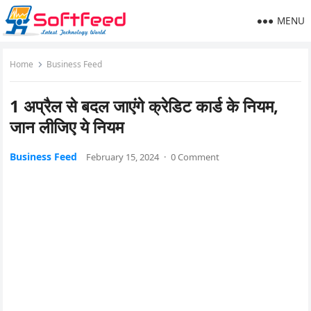
MENU
Home
Business Feed
1 अप्रैल से बदल जाएंगे क्रेडिट कार्ड के नियम,
जान लीजिए ये नियम
Business Feed
February 15, 2024
·
0 Comment