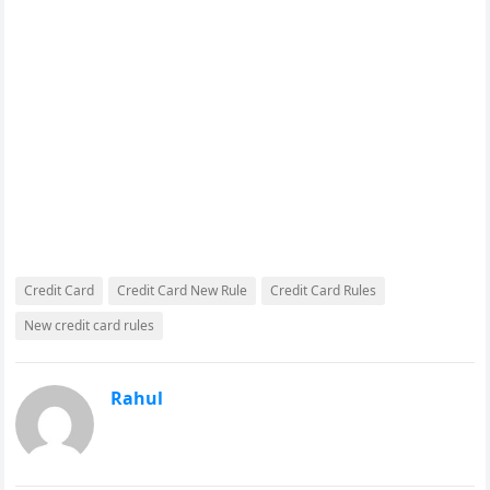
Credit Card
Credit Card New Rule
Credit Card Rules
New credit card rules
Rahul