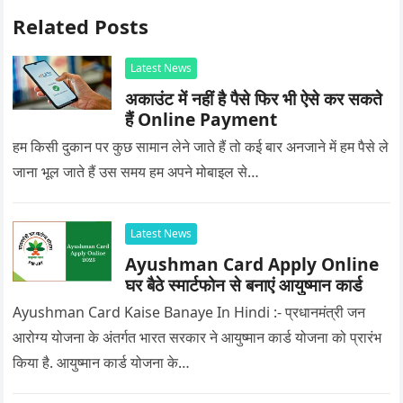
Related Posts
Latest News
अकाउंट में नहीं है पैसे फिर भी ऐसे कर सकते
हैं Online Payment
हम किसी दुकान पर कुछ सामान लेने जाते हैं तो कई बार अनजाने में हम पैसे ले
जाना भूल जाते हैं उस समय हम अपने मोबाइल से…
Latest News
Ayushman Card Apply Online
घर बैठे स्मार्टफोन से बनाएं आयुष्मान कार्ड
Ayushman Card Kaise Banaye In Hindi :- प्रधानमंत्री जन
आरोग्य योजना के अंतर्गत भारत सरकार ने आयुष्मान कार्ड योजना को प्रारंभ
किया है. आयुष्मान कार्ड योजना के…