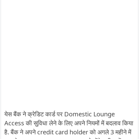
येस बैंक ने क्रेडिट कार्ड पर Domestic Lounge
Access की सुविधा लेने के लिए अपने नियमों में बदलाव किया
है. बैंक ने अपने credit card holder को अगले 3 महीने में