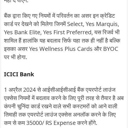
नहीं दे पाएगे.
बैंक द्वारा किए गए नियमों में परिवर्तन का असर इन क्रेडिट
कार्ड पर देखने को मिलेगा जिनमें Select, Yes Marquis,
Yes Bank Elite, Yes First Preferred, यस रिजर्व भी
शामिल हैं हालांकि यह बदलाव सिर्फ यहा तक ही नहीं है बल्कि
इसका असर Yes Wellness Plus Cards और BYOC
पर भी होगा.
ICICI Bank
1 अप्रैल 2024 से आईसीआईसीआई बैंक एयरपोर्ट लाउंज
एक्सेस नियमों में बदलाव करने के लिए पूरी तरह से तैयार है अब
कंपनी चुनिंदा कार्ड रखने वाले सभी कस्टमरों को आने वाली
तिमाही तक एयरपोर्ट लाउंज एक्सेस अनलॉक करने के लिए
कम से कम 35000/ RS Expense करने होंगे.