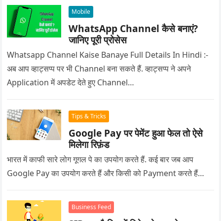
Mobile
WhatsApp Channel कैसे बनाएं?
जानिए पूरी प्रोसेस
Whatsapp Channel Kaise Banaye Full Details In Hindi :-
अब आप व्हाट्सप्प पर भी Channel बना सकते हैं. व्हाट्सप्प ने अपने
Application में अपडेट देते हुए Channel…
Tips & Tricks
Google Pay पर पेमेंट हुआ फेल तो ऐसे
मिलेगा रिफ़ंड
भारत में काफी सारे लोग गूगल पे का उपयोग करते हैं. कई बार जब आप
Google Pay का उपयोग करते हैं और किसी को Payment करते हैं…
Business Feed