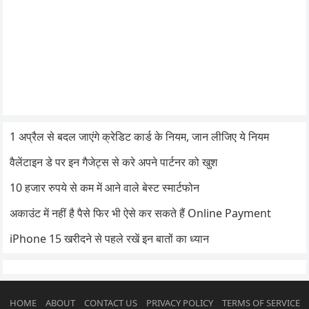
1 अप्रैल से बदल जाएंगे क्रेडिट कार्ड के नियम, जान लीजिए ये नियम
वैलेंटाइन डे पर इन गैजेट्स से करे अपने पार्टनर को खुश
10 हजार रुपये से कम में आने वाले बेस्ट स्मार्टफोन
अकाउंट में नहीं है पैसे फिर भी ऐसे कर सकते हैं Online Payment
iPhone 15 खरीदने से पहले रखें इन बातों का ध्यान
HOME
ABOUT
CONTACT US
PRIVACY POLICY
TERMS OF SERVICE