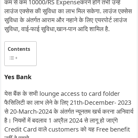
कम से कम 10000/RS Expenseकरने होंगे तभी उन्हें
लाउंज एक्सेस की सुविधा का लाभ मिल सकेगा. लाउंज एक्सेस
सुविधा के अंतर्गत आराम और नहाने के लिए एयरपोर्ट लाउंज
सुविधा, वाई-फाई सुविधा,खान-पान आदि शामिल है.
Contents
Yes Bank
येस बैंक के सभी lounge access to card folder
फैसिलिटी का लाभ लेने के लिए 21th-December- 2023
से 20-March-2024 के अंतर्गत न्यूनतम खर्च करना अनिवार्य
है। नियमों में बदलाव 1 अप्रैल 2024 से लागू हो जाएंगे
Credit Card वाले customers को यह Free benefit