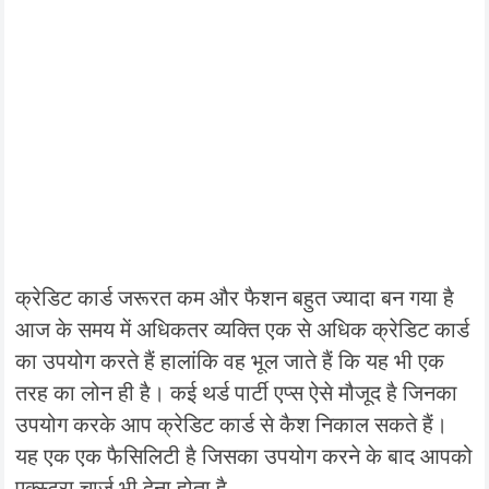
क्रेडिट कार्ड जरूरत कम और फैशन बहुत ज्यादा बन गया है
आज के समय में अधिकतर व्यक्ति एक से अधिक क्रेडिट कार्ड
का उपयोग करते हैं हालांकि वह भूल जाते हैं कि यह भी एक
तरह का लोन ही है। कई थर्ड पार्टी एप्स ऐसे मौजूद है जिनका
उपयोग करके आप क्रेडिट कार्ड से कैश निकाल सकते हैं।
यह एक एक फैसिलिटी है जिसका उपयोग करने के बाद आपको
एक्स्ट्रा चार्ज भी देना होता है.