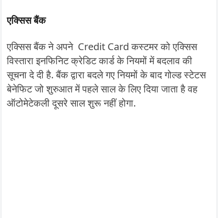
एक्सिस बैंक
एक्सिस बैंक ने अपने Credit Card कस्टमर को एक्सिस
विस्तारा इनफिनिट क्रेडिट कार्ड के नियमों में बदलाव की
सूचना दे दी है. बैंक द्वारा बदले गए नियमों के बाद गोल्ड स्टेटस
बेनेफिट जो शुरुआत में पहले साल के लिए दिया जाता है वह
ऑटोमेटेकली दूसरे साल शुरू नहीं होगा.