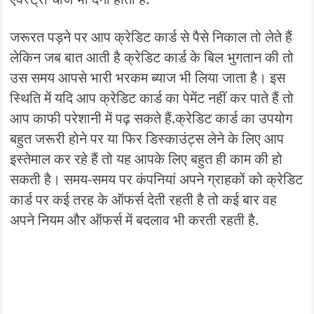
जरूरत पड़ने पर आप क्रेडिट कार्ड से पैसे निकाल तो लेते हैं
लेकिन जब बात आती है क्रेडिट कार्ड के बिल भुगतान की तो
उस समय आपसे भारी भरकम ब्याज भी लिया जाता है। इस
स्थिति में यदि आप क्रेडिट कार्ड का पेमेंट नहीं कर पाते हैं तो
आप काफी परेशानी में पढ़ सकते हैं.क्रेडिट कार्ड का उपयोग
बहुत जरूरी होने पर या फिर डिस्काउंट्स लेने के लिए आप
इस्तेमाल कर रहे हैं तो यह आपके लिए बहुत ही काम की हो
सकती है। समय-समय पर कंपनियां अपने ग्राहकों को क्रेडिट
कार्ड पर कई तरह के ऑफर्स देती रहती है तो कई बार वह
अपने नियम और ऑफर्स में बदलाव भी करती रहती है.