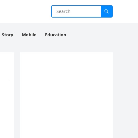
Story
Mobile
Education