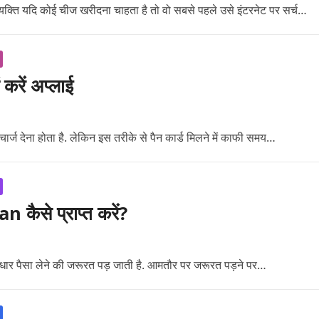
व्यक्ति यदि कोई चीज खरीदना चाहता है तो वो सबसे पहले उसे इंटरनेट पर सर्च…
ं करें अप्लाई
ार्ज देना होता है. लेकिन इस तरीके से पैन कार्ड मिलने में काफी समय…
ैसे प्राप्त करें?
उधार पैसा लेने की जरूरत पड़ जाती है. आमतौर पर जरूरत पड़ने पर…