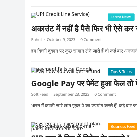
Latest News
अकाउंट में नहीं है पैसे फिर भी ऐस
Rahul
·
October 9, 2023
·
0 Comment
हम किसी दुकान पर कुछ सामान लेने जाते हैं तो कई बार अनजाने
Tips & Tricks
Google Pay पर पेमेंट हुआ फेल तो ऐ
Soft Feed
·
September 23, 2023
·
0 Comment
भारत में काफी सारे लोग गूगल पे का उपयोग करते हैं. कई 
Business Feed