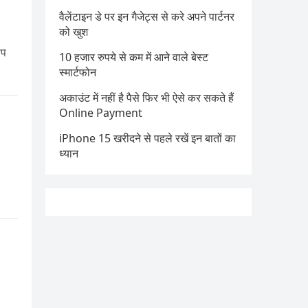
वैलेंटाइन डे पर इन गैजेट्स से करे अपने पार्टनर
को खुश
िप
10 हजार रुपये से कम में आने वाले बेस्ट
स्मार्टफोन
अकाउंट में नहीं है पैसे फिर भी ऐसे कर सकते हैं
Online Payment
iPhone 15 खरीदने से पहले रखें इन बातों का
ध्यान