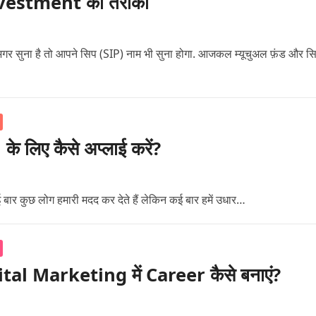
े Investment का तरीका
अगर सुना है तो आपने सिप (SIP) नाम भी सुना होगा. आजकल म्यूचुअल फ़ंड और स
िए कैसे अप्लाई करें?
 बार कुछ लोग हमारी मदद कर देते हैं लेकिन कई बार हमें उधार…
tal Marketing में Career कैसे बनाएं?