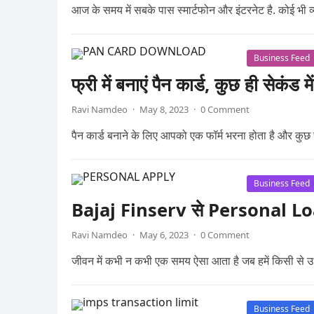
आज के समय में सबके पास स्मार्टफोन और इंटरनेट है. कोई भी 
Business Feed
फ्री में बनाएं पैन कार्ड, कुछ ही सेकंड मे
Ravi Namdeo
·
May 8, 2023
·
0 Comment
पैन कार्ड बनाने के लिए आपको एक फॉर्म भरना होता है और कुछ च
Business Feed
Bajaj Finserv से Personal Loan क
Ravi Namdeo
·
May 6, 2023
·
0 Comment
जीवन में कभी न कभी एक समय ऐसा आता है जब हमें किसी से 
Business Feed