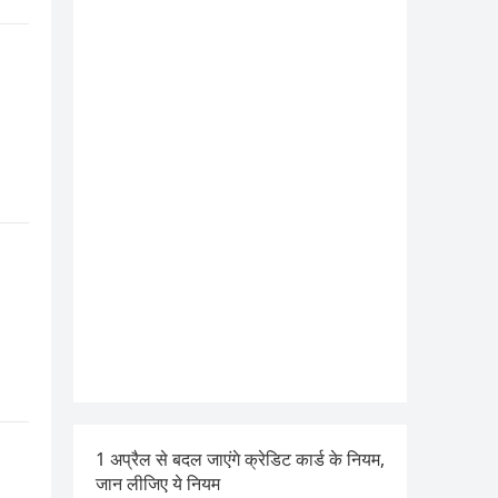
1 अप्रैल से बदल जाएंगे क्रेडिट कार्ड के नियम,
जान लीजिए ये नियम