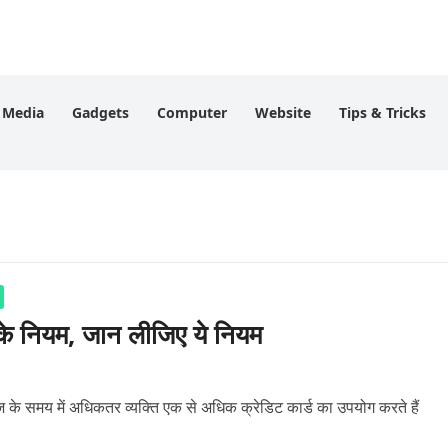
l Media
Gadgets
Computer
Website
Tips & Tricks
ड के नियम, जान लीजिए ये नियम
के समय में अधिकतर व्यक्ति एक से अधिक क्रेडिट कार्ड का उपयोग करते हैं