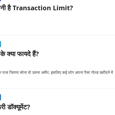
ितनी है Transaction Limit?
े क्या फायदे हैं?
के पास जितना सोना वो उतना अमीर. इसलिए कई लोग अपना पैसा गोल्ड खरीदने में
ी डॉक्यूमेंट?