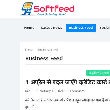
Home
Latest News
Business Feed
Socia
Home
Business Feed
Business Feed
Business Feed
1 अप्रैल से बदल जाएंगे क्रेडिट कार्
Rahul
·
February 15, 2024
·
0 Comment
क्रेडिट कार्ड जरूरत कम और फैशन बहुत ज्यादा बन गया है आज 
हालांकि…