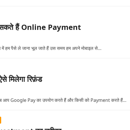
े कर सकते हैं Online Payment
 में हम पैसे ले जाना भूल जाते हैं उस समय हम अपने मोबाइल से…
से मिलेगा रिफ़ंड
बार जब आप Google Pay का उपयोग करते हैं और किसी को Payment करते हैं…