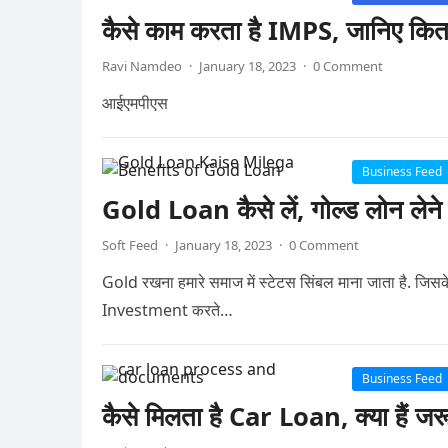
कैसे काम करता है IMPS, जानिए क
Ravi Namdeo
·
January 18, 2023
·
0 Comment
आईएमपीएस
Business Feed
Gold Loan कैसे लें, गोल्ड लोन लेने क
Soft Feed
·
January 18, 2023
·
0 Comment
Gold रखना हमारे समाज में स्टेटस सिंबल माना जाता है. जिस
Investment करते…
Business Feed
कैसे मिलता है Car Loan, क्या हैं जरूर