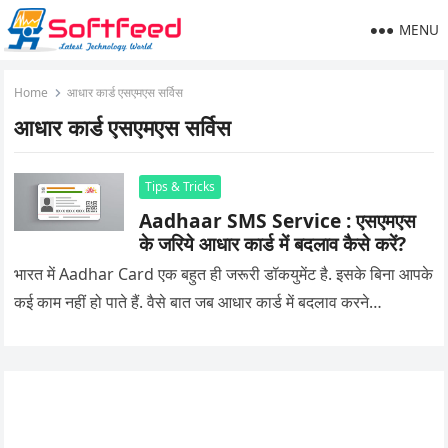
MENU
Home
आधार कार्ड एसएमएस सर्विस
आधार कार्ड एसएमएस सर्विस
Tips & Tricks
Aadhaar SMS Service : एसएमएस
के जरिये आधार कार्ड में बदलाव कैसे करें?
भारत में Aadhar Card एक बहुत ही जरूरी डॉकयुमेंट है. इसके बिना आपके
कई काम नहीं हो पाते हैं. वैसे बात जब आधार कार्ड में बदलाव करने…