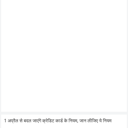
1 अप्रैल से बदल जाएंगे क्रेडिट कार्ड के नियम, जान लीजिए ये नियम