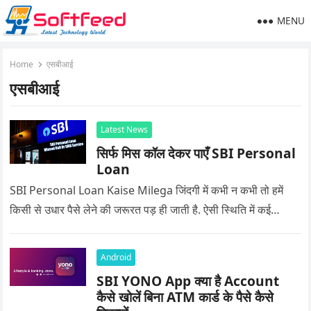
MENU
Home
एसबीआई
एसबीआई
Latest News
सिर्फ मिस कॉल देकर पाएँ SBI Personal
Loan
SBI Personal Loan Kaise Milega जिंदगी में कभी न कभी तो हमें
किसी से उधार पैसे लेने की जरूरत पड़ ही जाती है. ऐसी स्थिति में कई…
Android
SBI YONO App क्या है Account
कैसे खोलें बिना ATM कार्ड के पैसे कैसे