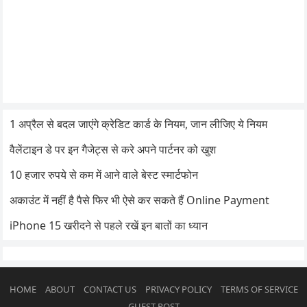
1 अप्रैल से बदल जाएंगे क्रेडिट कार्ड के नियम, जान लीजिए ये नियम
वैलेंटाइन डे पर इन गैजेट्स से करे अपने पार्टनर को खुश
10 हजार रुपये से कम में आने वाले बेस्ट स्मार्टफोन
अकाउंट में नहीं है पैसे फिर भी ऐसे कर सकते हैं Online Payment
iPhone 15 खरीदने से पहले रखें इन बातों का ध्यान
HOME
ABOUT
CONTACT US
PRIVACY POLICY
TERMS OF SERVICE
GUEST POST