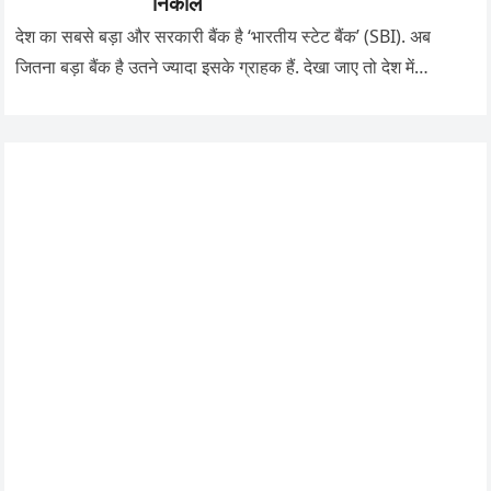
निकालें
देश का सबसे बड़ा और सरकारी बैंक है ‘भारतीय स्टेट बैंक’ (SBI). अब
जितना बड़ा बैंक है उतने ज्यादा इसके ग्राहक हैं. देखा जाए तो देश में…