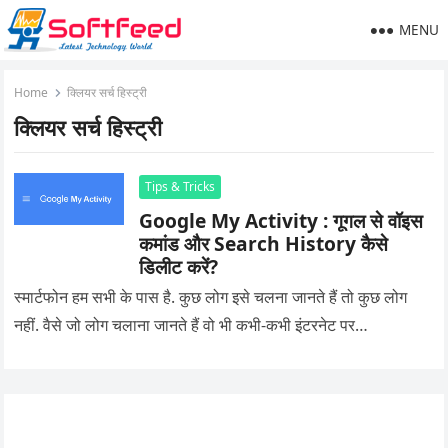
MENU
Home
क्लियर सर्च हिस्ट्री
क्लियर सर्च हिस्ट्री
Tips & Tricks
Google My Activity : गूगल से वॉइस
कमांड और Search History कैसे
डिलीट करें?
स्मार्टफोन हम सभी के पास है. कुछ लोग इसे चलना जानते हैं तो कुछ लोग
नहीं. वैसे जो लोग चलाना जानते हैं वो भी कभी-कभी इंटरनेट पर…