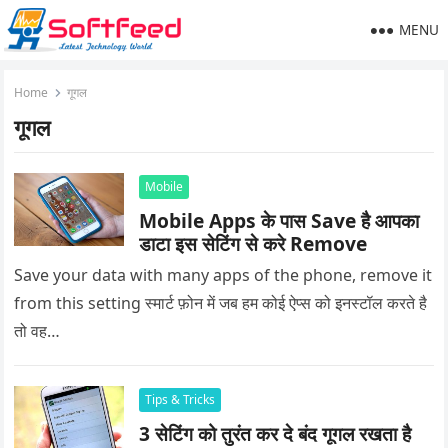
MENU
Home
गूगल
गूगल
Mobile
Mobile Apps के पास Save है आपका
डाटा इस सेटिंग से करे Remove
Save your data with many apps of the phone, remove it
from this setting स्मार्ट फ़ोन में जब हम कोई ऐप्स को इनस्टॉल करते है
तो वह…
Tips & Tricks
3 सेटिंग को तुरंत कर दे बंद गूगल रखता है