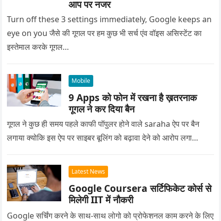
आप पर नजर
Turn off these 3 settings immediately, Google keeps an
eye on you जैसे की गूगल पर हम कुछ भी सर्च एंव वॉइस असिस्टेंट का
इस्तेमाल करके गूगल…
Mobile
9 Apps को फोन में रखना है ख़तरनाक
गूगल ने कर दिया बैन
गूगल ने कुछ ही समय पहले काफी पॉपुलर होने वाले saraha ऐप पर बैन
लगाया क्योकि इस ऐप पर साइबर बूलिंग को बढ़ावा देने को आरोप लगा…
Latest News
Google Coursera सर्टिफिकेट कोर्स से
मिलेगी IIT में नौकरी
Google सर्चिंग करने के साथ-साथ लोगो को प्रोफेशनल काम करने के लिए