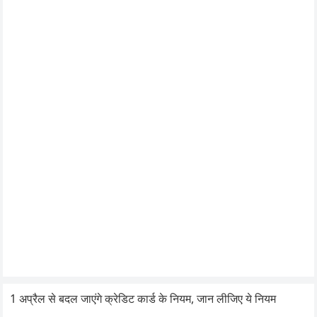
1 अप्रैल से बदल जाएंगे क्रेडिट कार्ड के नियम, जान लीजिए ये नियम