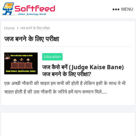
MENU
Home
जज बनने के लिए परीक्षा
जज बनने के लिए परीक्षा
Education
जज कैसे बनें (Judge Kaise Bane)
जज बनने के लिए परीक्षा?
एक अच्छी नौकरी की चाहत हम सभी की होती है लेकिन इसी के साथ ये भी
चाहत होती है की उस नौकरी के जरिये हमें मान-सम्मान मिले….