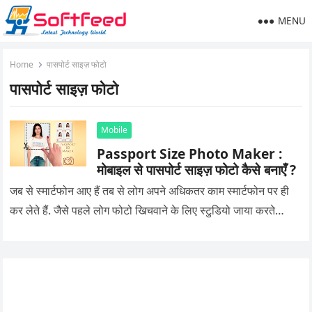
MENU
Home
पासपोर्ट साइज़ फोटो
पासपोर्ट साइज़ फोटो
Mobile
Passport Size Photo Maker :
मोबाइल से पासपोर्ट साइज़ फोटो कैसे बनाएँ ?
जब से स्मार्टफोन आए हैं तब से लोग अपने अधिकतर काम स्मार्टफोन पर ही
कर लेते हैं. जैसे पहले लोग फोटो खिचवाने के लिए स्टुडियो जाया करते…