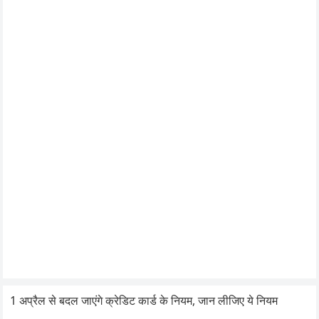
1 अप्रैल से बदल जाएंगे क्रेडिट कार्ड के नियम, जान लीजिए ये नियम