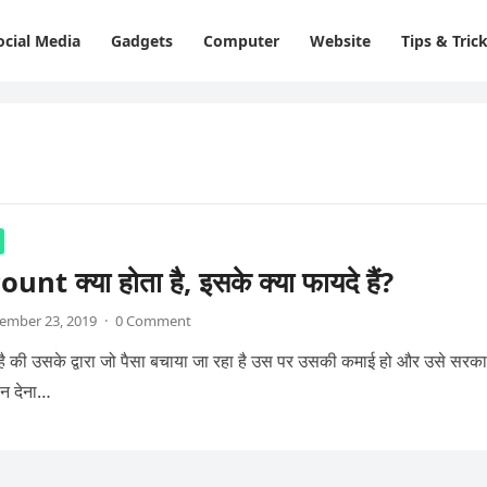
ocial Media
Gadgets
Computer
Website
Tips & Tric
nt क्या होता है, इसके क्या फायदे हैं?
ember 23, 2019
·
0 Comment
है की उसके द्वारा जो पैसा बचाया जा रहा है उस पर उसकी कमाई हो और उसे सरक
 न देना…