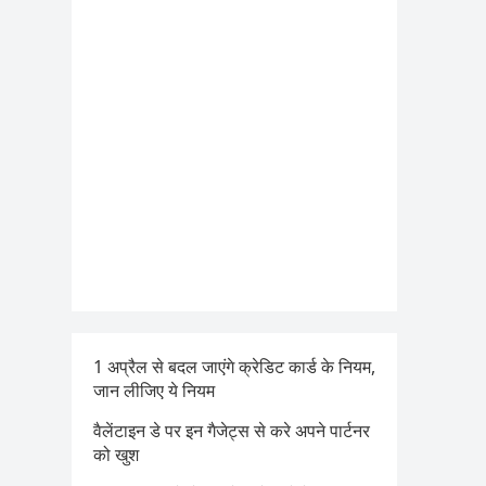
1 अप्रैल से बदल जाएंगे क्रेडिट कार्ड के नियम,
जान लीजिए ये नियम
वैलेंटाइन डे पर इन गैजेट्स से करे अपने पार्टनर
को खुश