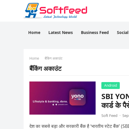
Home
Latest News
Business Feed
Socia
Home
बैंकिंग अकाउंट
बैंकिंग अकाउंट
Android
SBI YONO
कार्ड के पै
Soft Feed
·
Sep
देश का सबसे बड़ा और सरकारी बैंक है ‘भारतीय स्टेट बैंक’ (SBI)