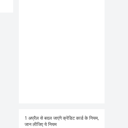
1 अप्रैल से बदल जाएंगे क्रेडिट कार्ड के नियम,
जान लीजिए ये नियम