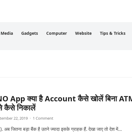
l Media
Gadgets
Computer
Website
Tips & Tricks
 App क्या है Account कैसे खोलें बिना AT
से कैसे निकालें
tember 22, 2019
·
1 Comment
. अब जितना बड़ा बैंक है उतने ज्यादा इसके ग्राहक हैं. देखा जाए तो देश में…