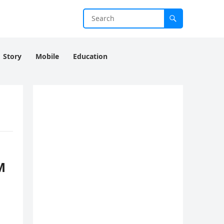
Story
Mobile
Education
M