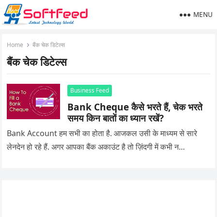
MENU
Home
बैंक चेक डिटेल्स
बैंक चेक डिटेल्स
Business Feed
Bank Cheque कैसे भरते हैं, चेक भरते
समय किन बातों का ध्यान रखें?
Bank Account हम सभी का होता है. आजकल उसी के माध्यम से सारे
लेनदेन हो रहे हैं. अगर आपका बैंक अकाउंट है तो ज़िंदगी में कभी न…