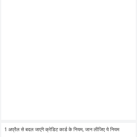
1 अप्रैल से बदल जाएंगे क्रेडिट कार्ड के नियम, जान लीजिए ये नियम