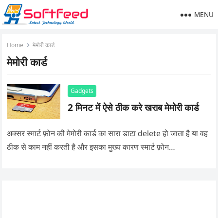
MENU
Home
मेमोरी कार्ड
मेमोरी कार्ड
Gadgets
2 मिनट में ऐसे ठीक करे खराब मेमोरी कार्ड
अक्सर स्मार्ट फ़ोन की मेमोरी कार्ड का सारा डाटा delete हो जाता है या वह
ठीक से काम नहीं करती है और इसका मुख्य कारण स्मार्ट फ़ोन…