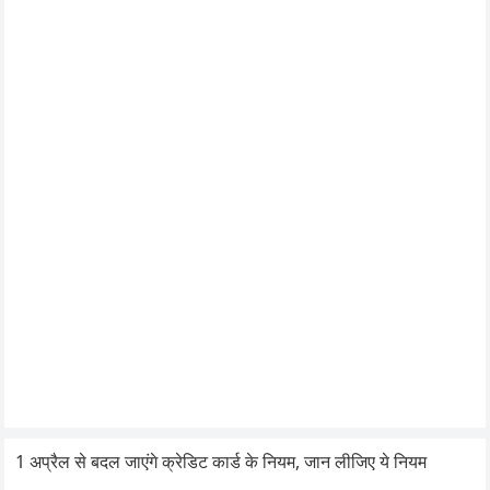
1 अप्रैल से बदल जाएंगे क्रेडिट कार्ड के नियम, जान लीजिए ये नियम