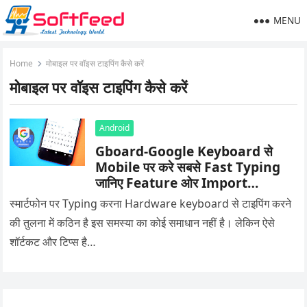
MENU
Home
मोबाइल पर वॉइस टाइपिंग कैसे करें
मोबाइल पर वॉइस टाइपिंग कैसे करें
Android
Gboard-Google Keyboard से
Mobile पर करे सबसे Fast Typing
जानिए Feature ओर Import
Settings
स्मार्टफोन पर Typing करना Hardware keyboard से टाइपिंग करने
की तुलना में कठिन है इस समस्या का कोई समाधान नहीं है। लेकिन ऐसे
शॉर्टकट और टिप्स है…