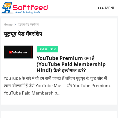
MENU
Home
यूट्यूब पेड मेंबरशिप
यूट्यूब पेड मेंबरशिप
Tips & Tricks
YouTube Premium क्या है
(YouTube Paid Membership
Hindi) कैसे इस्तेमाल करे?
YouTube के बारे में तो हम सभी जानते हैं लेकिन यूट्यूब के कुछ और भी
खास प्लेटफॉर्म हैं जैसे YouTube Music और YouTube Premium.
YouTube Paid Membership…