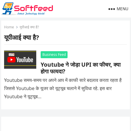
MENU
Home
यूपीआई क्या है?
यूपीआई क्या है?
Business Feed
Youtube ने जोड़ा UPI का फीचर, क्या
होगा फायदा?
Youtube समय-समय पर अपने आप में काफी सारे बदलाव करता रहता है
जिससे Youtube के यूजर को यूट्यूब चलाने में सुविधा रहे. इस बार
Youtube ने यूट्यूब…