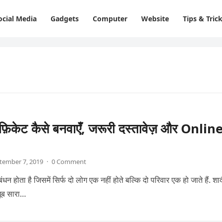
ocial Media
Gadgets
Computer
Website
Tips & Tric
टिफ़िकेट कैसे बनवाएँ, जरूरी दस्तावेज़ और Onlin
tember 7, 2019
·
0 Comment
ंधन होता है जिसमें सिर्फ दो लोग एक नहीं होते बल्कि दो परिवार एक हो जाते हैं. शा
ूब सारा…