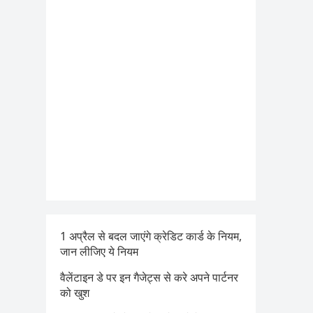
1 अप्रैल से बदल जाएंगे क्रेडिट कार्ड के नियम,
जान लीजिए ये नियम
वैलेंटाइन डे पर इन गैजेट्स से करे अपने पार्टनर
को खुश