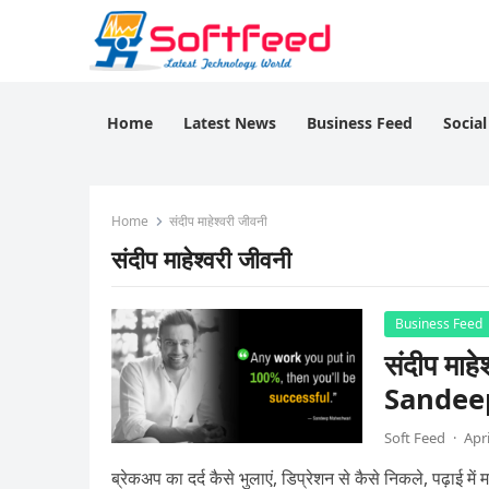
Home
Latest News
Business Feed
Socia
Home
संदीप माहेश्वरी जीवनी
संदीप माहेश्वरी जीवनी
Business Feed
संदीप माह
Sandee
Soft Feed
·
Apri
ब्रेकअप का दर्द कैसे भुलाएं, डिप्रेशन से कैसे निकले, पढ़ाई