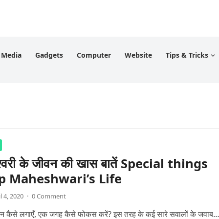
l Media
Gadgets
Computer
Website
Tips & Tricks
ेश्वरी के जीवन की खास बातें Special things
p Maheshwari’s Life
l 4, 2020
·
0 Comment
 में मन कैसे लगाएँ, एक जगह कैसे फोकस करें? इस तरह के कई सारे सवालों के जवाब