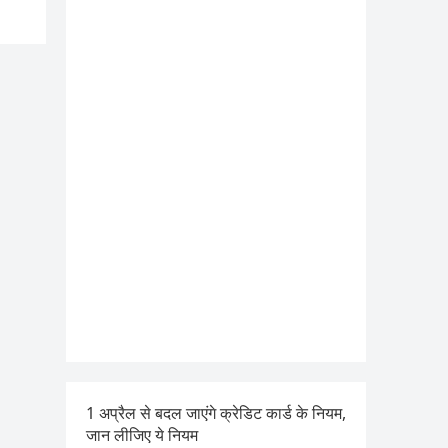
1 अप्रैल से बदल जाएंगे क्रेडिट कार्ड के नियम,
जान लीजिए ये नियम