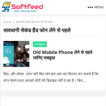
MENU
Home
सावधानी सेकंड हैंड फोन लेने से पहले
सावधानी सेकंड हैंड फोन लेने से पहले
Gadgets
Old Mobile Phone लेने से पहले
जानिए सबकुछ
बिल, और बॉक्स जरुर मांगें बिल मांग कर आप यह क्लियर कर सकते हैं कि
फोन बेचने वाला आपको चोरी की डिवाइस नहीं दे रहा है। बिल…