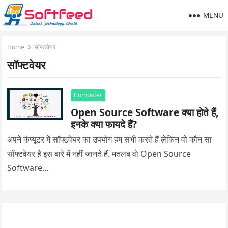
MENU
Home
सॉफ्टवेयर
सॉफ्टवेयर
Computer
Open Source Software क्या होते हैं,
इनके क्या फायदे हैं?
अपने कंप्यूटर में सॉफ्टवेयर का उपयोग हम सभी करते हैं लेकिन वो कौन सा
सॉफ्टवेयर है इस बारे में नहीं जानते हैं. मतलब वो Open Source
Software…