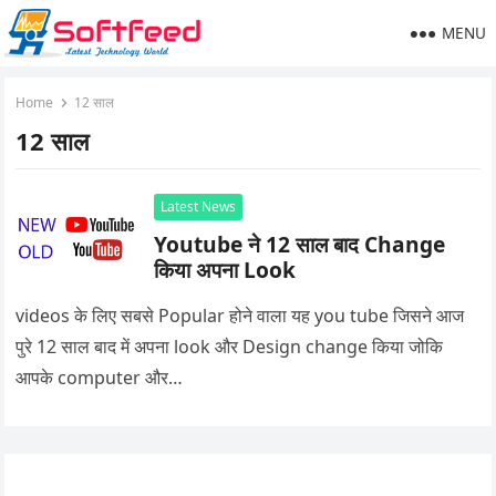
MENU
Home
12 साल
12 साल
Latest News
Youtube ने 12 साल बाद Change
किया अपना Look
videos के लिए सबसे Popular होने वाला यह you tube जिसने आज
पुरे 12 साल बाद में अपना look और Design change किया जोकि
आपके computer और…