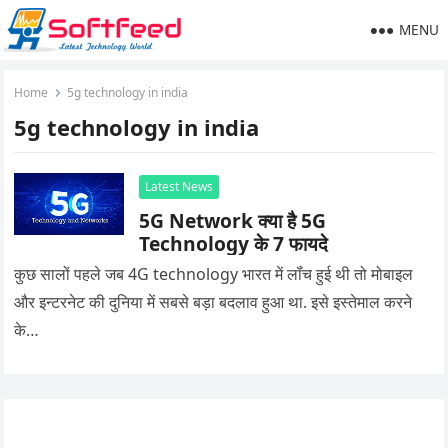
MENU
Home
5g technology in india
5g technology in india
Latest News
5G Network क्या है 5G
Technology के 7 फायदे
कुछ सालों पहले जब 4G technology भारत में लॉंच हुई थी तो मोबाइल
और इन्टरनेट की दुनिया में सबसे बड़ा बदलाव हुआ था. इसे इस्तेमाल करने
के…