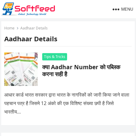
MENU
Home
Aadhaar Details
Aadhaar Details
Tips & Tricks
क्या Aadhar Number को पब्लिक
करना सही है
आधार कार्ड भारत सरकार द्वारा भारत के नागरिकों को जारी किया जाने वाला
पहचान पत्र है जिसमे 12 अंको की एक विशिष्ट संख्या छपी है जिसे
भारतीय…