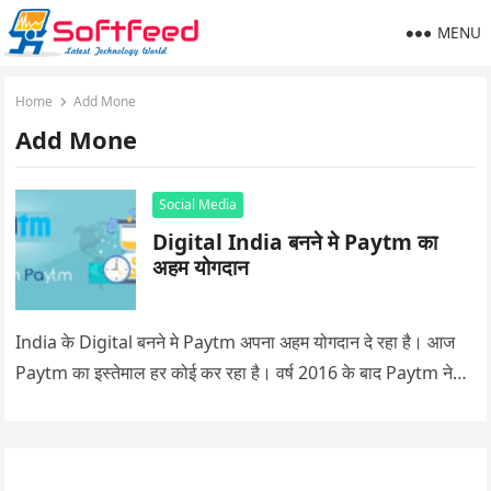
MENU
Home
Add Mone
Add Mone
Social Media
Digital India बनने मे Paytm का
अहम योगदान
India के Digital बनने मे Paytm अपना अहम योगदान दे रहा है। आज
Paytm का इस्तेमाल हर कोई कर रहा है। वर्ष 2016 के बाद Paytm ने…