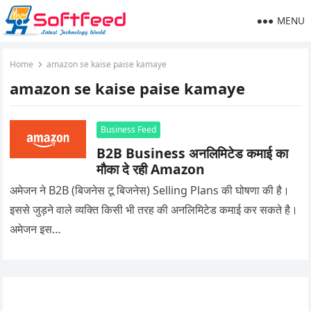
MENU
Home
amazon se kaise paise kamaye
amazon se kaise paise kamaye
Business Feed
B2B Business अनलिमिटेड कमाई का
मौका दे रही Amazon
अमेजन ने B2B (बिजनेस टू बिजनेस) Selling Plans की घोषणा की है।
इससे जुड़ने वाले व्यक्ति किसी भी तरह की अनलिमिटेड कमाई कर सकते है।
अमेजन इस…