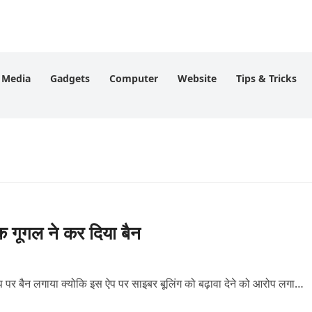
l Media
Gadgets
Computer
Website
Tips & Tricks
 गूगल ने कर दिया बैन
प पर बैन लगाया क्योकि इस ऐप पर साइबर बूलिंग को बढ़ावा देने को आरोप लगा…