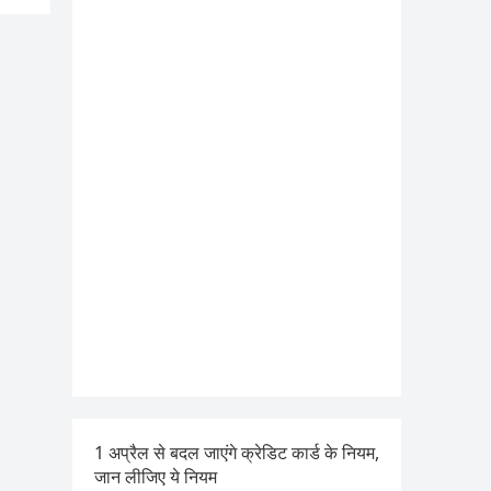
1 अप्रैल से बदल जाएंगे क्रेडिट कार्ड के नियम,
जान लीजिए ये नियम