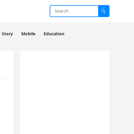
Story
Mobile
Education