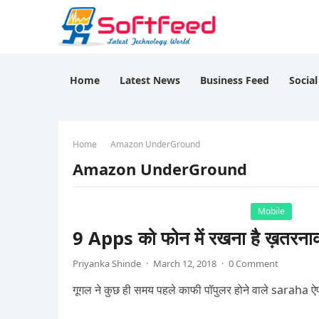
Home
Latest News
Business Feed
Socia
Home
Amazon UnderGround
Amazon UnderGround
Mobile
9 Apps को फोन में रखना है ख़तरनाक
Priyanka Shinde
·
March 12, 2018
·
0 Comment
गूगल ने कुछ ही समय पहले काफी पॉपुलर होने वाले saraha ऐ