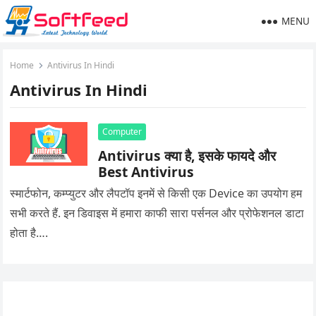
MENU
Home
Antivirus In Hindi
Antivirus In Hindi
Computer
Antivirus क्या है, इसके फायदे और
Best Antivirus
स्मार्टफोन, कम्प्युटर और लैपटॉप इनमें से किसी एक Device का उपयोग हम
सभी करते हैं. इन डिवाइस में हमारा काफी सारा पर्सनल और प्रोफेशनल डाटा
होता है….