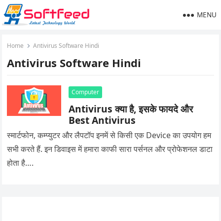
MENU
Home
Antivirus Software Hindi
Antivirus Software Hindi
Computer
Antivirus क्या है, इसके फायदे और
Best Antivirus
स्मार्टफोन, कम्प्युटर और लैपटॉप इनमें से किसी एक Device का उपयोग हम
सभी करते हैं. इन डिवाइस में हमारा काफी सारा पर्सनल और प्रोफेशनल डाटा
होता है….