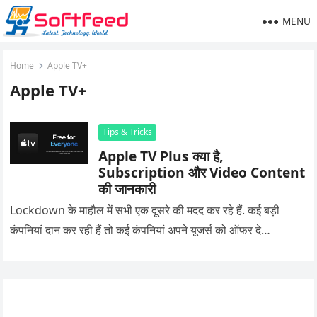
MENU
Home
Apple TV+
Apple TV+
Tips & Tricks
Apple TV Plus क्या है,
Subscription और Video Content
की जानकारी
Lockdown के माहौल में सभी एक दूसरे की मदद कर रहे हैं. कई बड़ी
कंपनियां दान कर रही हैं तो कई कंपनियां अपने यूजर्स को ऑफर दे…