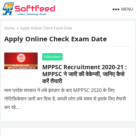
MENU
Home
Apply Online Check Exam Date
Apply Online Check Exam Date
Education
MPPSC Recruitment 2020-21 :
MPPSC ने जारी की वेकेन्सी, जानिए कैसे
करें तैयारी
मध्य प्रदेश सरकार ने लंबे इंतज़ार के बाद MPPSC 2020 के लिए
नोटिफ़िकेशन जारी कर दिया है. काफी लोग लंबे समय से इसके लिए तैयारी
कर रहे…