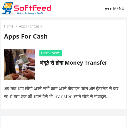
MENU
Home
Apps For Cash
Apps For Cash
Latest News
अंगूठे से होगा Money Transfer
अब तक आप लोगो अपने सभी काम अपने मोबाइल फोन और इंटरनेट से कर
रहे थे यहा तक की अपने पैसे भी Transfer अपने छोटे से मोबाइल…