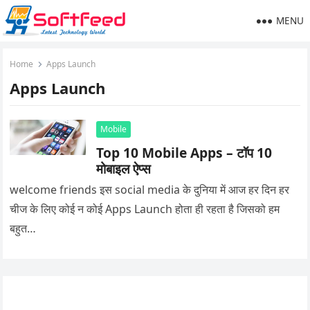
MENU
Home
Apps Launch
Apps Launch
Mobile
Top 10 Mobile Apps – टॉप 10
मोबाइल ऐप्स
welcome friends इस social media के दुनिया में आज हर दिन हर
चीज के लिए कोई न कोई Apps Launch होता ही रहता है जिसको हम
बहुत…