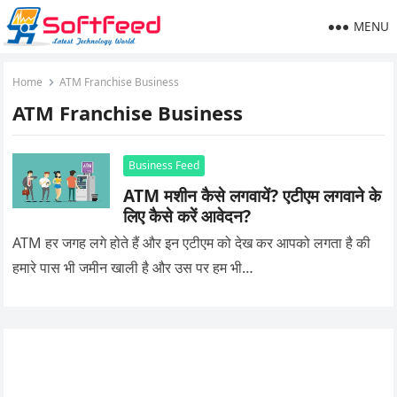
MENU
Home
ATM Franchise Business
ATM Franchise Business
Business Feed
ATM मशीन कैसे लगवायें? एटीएम लगवाने के
लिए कैसे करें आवेदन?
ATM हर जगह लगे होते हैं और इन एटीएम को देख कर आपको लगता है की
हमारे पास भी जमीन खाली है और उस पर हम भी…