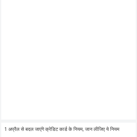
1 अप्रैल से बदल जाएंगे क्रेडिट कार्ड के नियम, जान लीजिए ये नियम