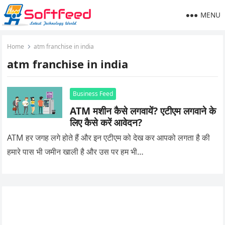
MENU
Home
atm franchise in india
atm franchise in india
Business Feed
ATM मशीन कैसे लगवायें? एटीएम लगवाने के
लिए कैसे करें आवेदन?
ATM हर जगह लगे होते हैं और इन एटीएम को देख कर आपको लगता है की
हमारे पास भी जमीन खाली है और उस पर हम भी…