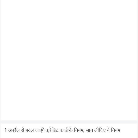
1 अप्रैल से बदल जाएंगे क्रेडिट कार्ड के नियम, जान लीजिए ये नियम