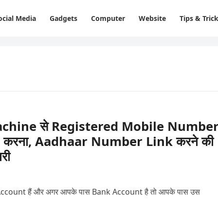
ocial Media
Gadgets
Computer
Website
Tips & Tric
chine से Registered Mobile Numbe
करना, Aadhaar Number Link करने की
ारी
k Account हैं और अगर आपके पास Bank Account है तो आपके पास उस