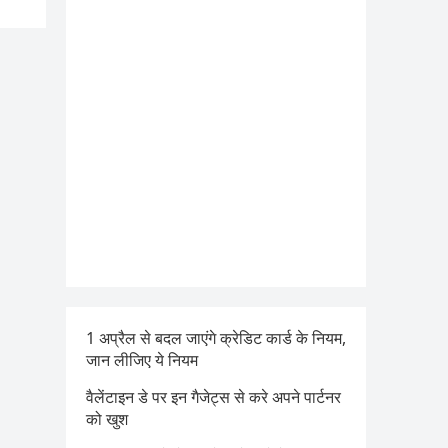
1 अप्रैल से बदल जाएंगे क्रेडिट कार्ड के नियम,
जान लीजिए ये नियम
वैलेंटाइन डे पर इन गैजेट्स से करे अपने पार्टनर
को खुश