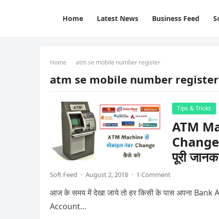
Home
Latest News
Business Feed
S
Home
atm se mobile number register
atm se mobile number register
Tips & Tricks
ATM Ma
Change 
पूरी जानक
Soft Feed
·
August 2, 2018
·
1 Comment
आज के समय में देखा जाये तो हर किसी के पास अपना Ban
Account…