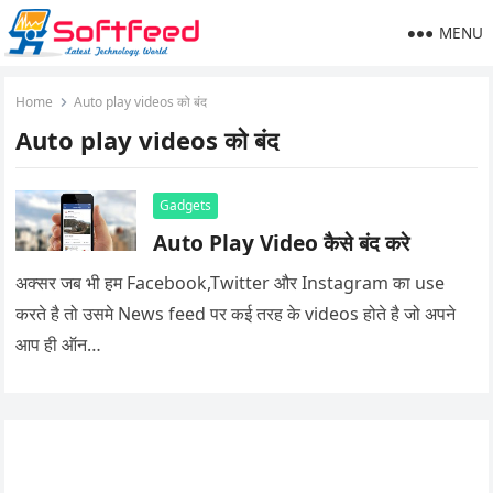
MENU
Home
Auto play videos को बंद
Auto play videos को बंद
Gadgets
Auto Play Video कैसे बंद करे
अक्सर जब भी हम Facebook,Twitter और Instagram का use
करते है तो उसमे News feed पर कई तरह के videos होते है जो अपने
आप ही ऑन…