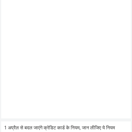
1 अप्रैल से बदल जाएंगे क्रेडिट कार्ड के नियम, जान लीजिए ये नियम