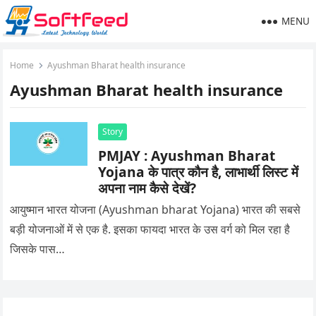
MENU
Home
Ayushman Bharat health insurance
Ayushman Bharat health insurance
Story
PMJAY : Ayushman Bharat
Yojana के पात्र कौन है, लाभार्थी लिस्ट में
अपना नाम कैसे देखें?
आयुष्मान भारत योजना (Ayushman bharat Yojana) भारत की सबसे
बड़ी योजनाओं में से एक है. इसका फायदा भारत के उस वर्ग को मिल रहा है
जिसके पास…