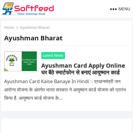
MENU
Home
Ayushman Bharat
Ayushman Bharat
Latest News
Ayushman Card Apply Online
घर बैठे स्मार्टफोन से बनाएं आयुष्मान कार्ड
Ayushman Card Kaise Banaye In Hindi :- प्रधानमंत्री जन
आरोग्य योजना के अंतर्गत भारत सरकार ने आयुष्मान कार्ड योजना को प्रारंभ
किया है. आयुष्मान कार्ड योजना के…